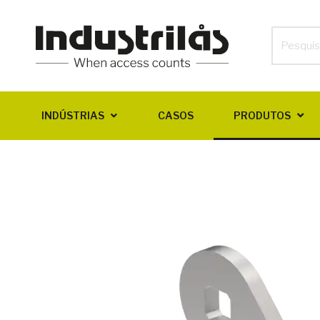
INDÚSTRIAS
CASOS
PRODUTOS