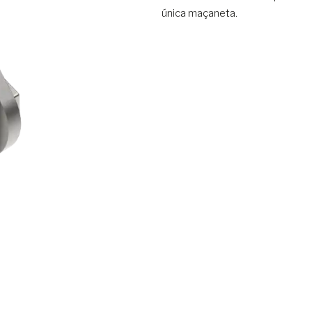
única maçaneta.