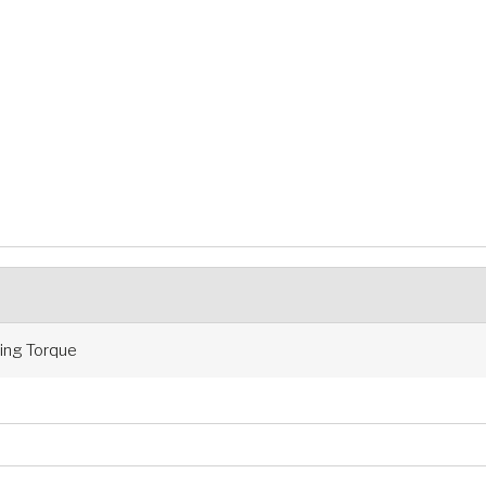
ng Torque