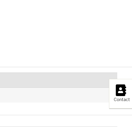
×
Contact