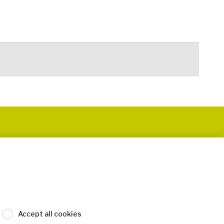
Accept all cookies