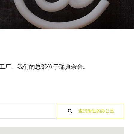
造工厂。我们的总部位于瑞典奈舍。
查找附近的办公室