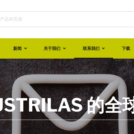
新闻
关于我们
联系我们
下载
USTRILAS 的