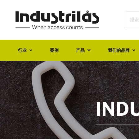
行业
案例
产品
我们的品牌
IND