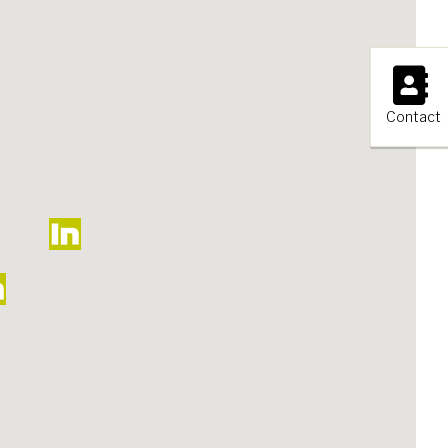
×
Contact