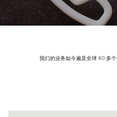
我们的业务如今遍及全球 40 