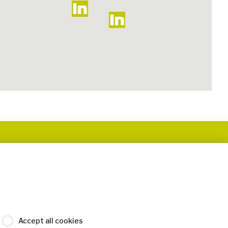
Accept all cookies