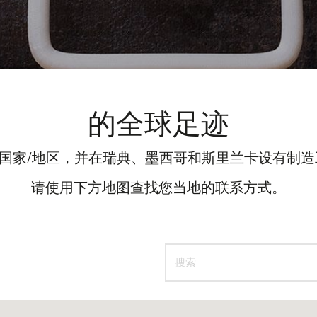
的全球足迹
多个国家/地区，并在瑞典、墨西哥和斯里兰卡设有制
请使用下方地图查找您当地的联系方式。