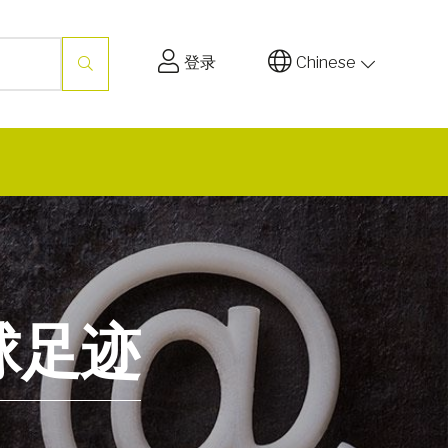
登录
Chinese
全球足迹