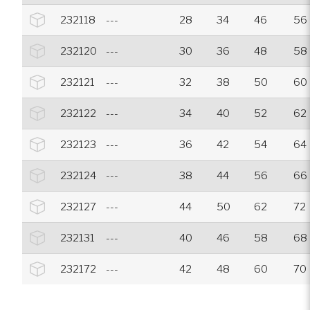
232118
---
28
34
46
56
232120
---
30
36
48
58
232121
---
32
38
50
60
232122
---
34
40
52
62
232123
---
36
42
54
64
232124
---
38
44
56
66
232127
---
44
50
62
72
232131
---
40
46
58
68
232172
---
42
48
60
70