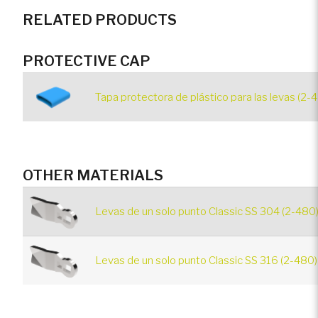
RELATED PRODUCTS
PROTECTIVE CAP
Tapa protectora de plástico para las levas (2-
OTHER MATERIALS
Levas de un solo punto Classic SS 304 (2-480
Levas de un solo punto Classic SS 316 (2-480)