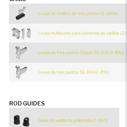
Levas de rodillos de tres puntos (2-500b)
Levas multipunto para sistemas de varillas (2-
Levas de tres puntos Classic SS 304 (2-490)
Levas de tres puntos SS 304 (2-491)
ROD GUIDES
Guías de varilla de poliamida (2-560)