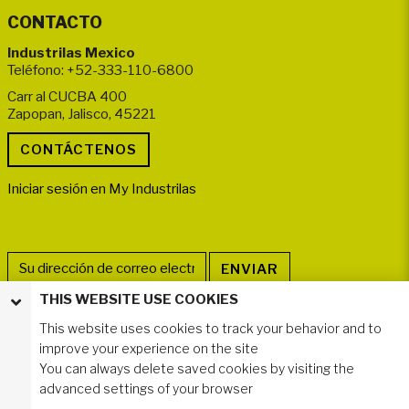
CONTACTO
Industrilas Mexico
Teléfono: +52-333-110-6800
Carr al CUCBA 400
Zapopan, Jalisco, 45221
Iniciar sesión en My Industrilas
THIS WEBSITE USE COOKIES
SÍGANOS
This website uses cookies to track your behavior and to
improve your experience on the site
You can always delete saved cookies by visiting the
advanced settings of your browser