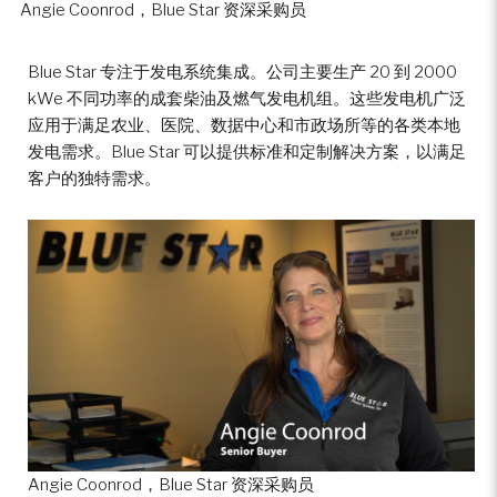
Angie Coonrod，Blue Star 资深采购员
Blue Star 专注于发电系统集成。公司主要生产 20 到 2000
kWe 不同功率的成套柴油及燃气发电机组。这些发电机广泛
应用于满足农业、医院、数据中心和市政场所等的各类本地
发电需求。Blue Star 可以提供标准和定制解决方案，以满足
客户的独特需求。
Angie Coonrod，Blue Star 资深采购员