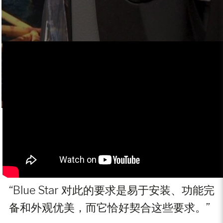
“Blue Star 对此的要求是易于安装、功能完
备和外观优美，而它恰好契合这些要求。”