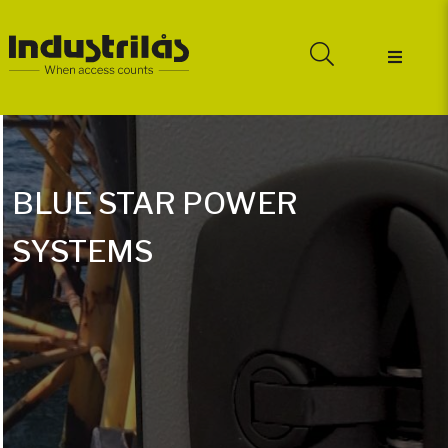
BLUE STAR POWER
SYSTEMS