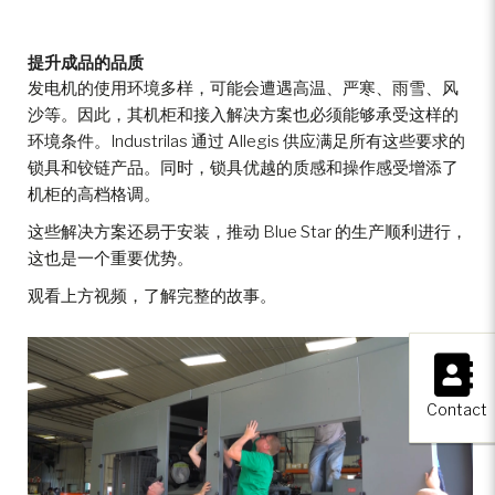
提升成品的品质
发电机的使用环境多样，可能会遭遇高温、严寒、雨雪、风
沙等。因此，其机柜和接入解决方案也必须能够承受这样的
环境条件。Industrilas 通过 Allegis 供应满足所有这些要求的
锁具和铰链产品。同时，锁具优越的质感和操作感受增添了
机柜的高档格调。
这些解决方案还易于安装，推动 Blue Star 的生产顺利进行，
这也是一个重要优势。
观看上方视频，了解完整的故事。
×
Contact