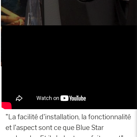
"La facilité d'installation, la fonctionnalité
et l'aspect sont ce que Blue Star