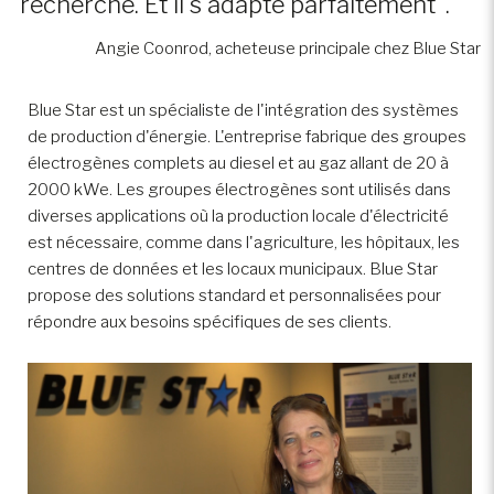
recherche. Et il s'adapte parfaitement".
Angie Coonrod, acheteuse principale chez Blue Star
Blue Star est un spécialiste de l'intégration des systèmes
de production d'énergie. L'entreprise fabrique des groupes
électrogènes complets au diesel et au gaz allant de 20 à
2000 kWe. Les groupes électrogènes sont utilisés dans
diverses applications où la production locale d'électricité
est nécessaire, comme dans l'agriculture, les hôpitaux, les
centres de données et les locaux municipaux. Blue Star
propose des solutions standard et personnalisées pour
répondre aux besoins spécifiques de ses clients.