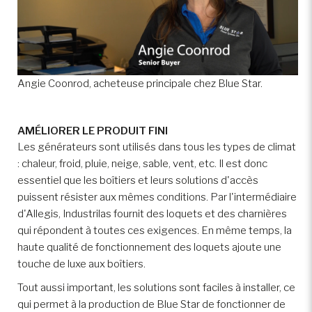
Angie Coonrod, acheteuse principale chez Blue Star.
AMÉLIORER LE PRODUIT FINI
Les générateurs sont utilisés dans tous les types de climat
: chaleur, froid, pluie, neige, sable, vent, etc. Il est donc
essentiel que les boîtiers et leurs solutions d'accès
puissent résister aux mêmes conditions. Par l'intermédiaire
d'Allegis, Industrilas fournit des loquets et des charnières
qui répondent à toutes ces exigences. En même temps, la
haute qualité de fonctionnement des loquets ajoute une
touche de luxe aux boîtiers.
Tout aussi important, les solutions sont faciles à installer, ce
qui permet à la production de Blue Star de fonctionner de