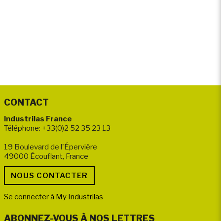
CONTACT
Industrilas France
Téléphone: +33(0)2 52 35 23 13
19 Boulevard de l'Épervière
49000 Écouflant, France
Se connecter à My Industrilas
ABONNEZ-VOUS À NOS LETTRES