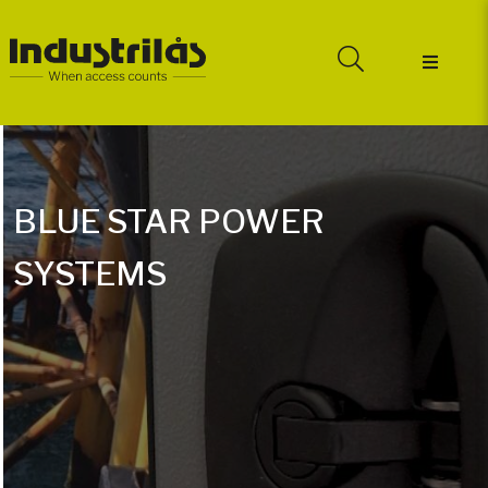
BLUE STAR POWER
SYSTEMS