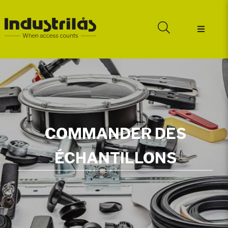
COMMANDER DES
ÉCHANTILLONS