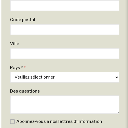
Code postal
Ville
Pays *
*
Des questions
Abonnez-vous à nos lettres d'information