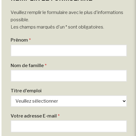
Veuillez remplir le formulaire avec le plus d'informations
possible.
Les champs marqués d'un * sont obligatoires.
Prénom
*
Nom de famille
*
Titre d'emploi
Votre adresse E-mail
*