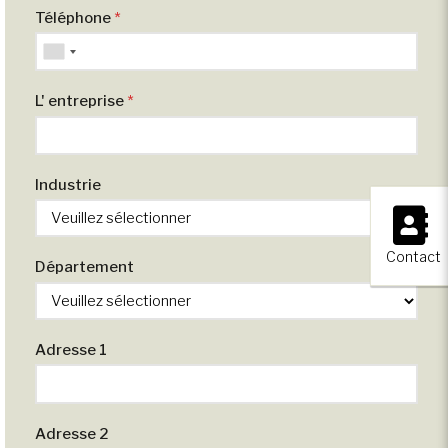
Téléphone
*
L' entreprise
*
Industrie
×
Contact
Département
Adresse 1
Adresse 2