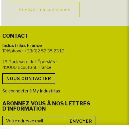
Envoyer ma commande
CONTACT
Industrilas France
Téléphone: +33(0)2 52 35 23 13
19 Boulevard de l'Épervière
49000 Écouflant, France
Se connecter à My Industrilas
ABONNEZ-VOUS À NOS LETTRES
D'INFORMATION