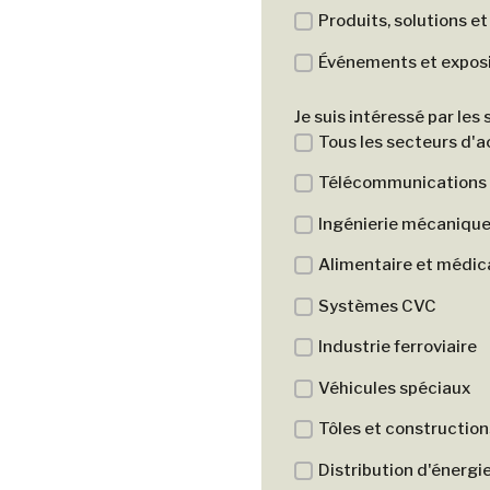
Produits, solutions et
Événements et exposi
Je suis intéressé par les
Tous les secteurs d'a
Télécommunications
Ingénierie mécaniqu
Alimentaire et médic
Systèmes CVC
Industrie ferroviaire
Véhicules spéciaux
Tôles et construction
Distribution d'énergi