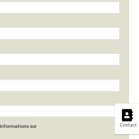
×
Contact
 informations sur