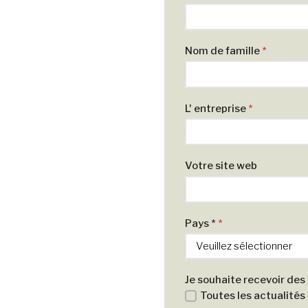
Nom de famille
*
L' entreprise
*
Votre site web
Pays *
*
Je souhaite recevoir des
Toutes les actualités