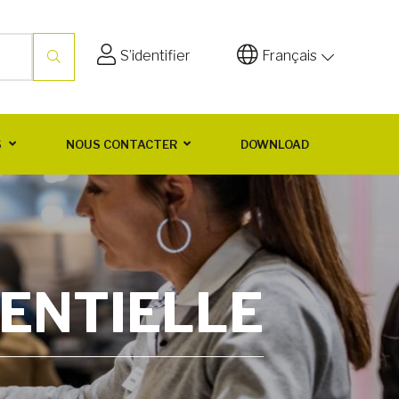
S’identifier
Français
S
NOUS CONTACTER
DOWNLOAD
SENTIELLE