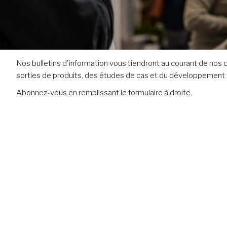
Nos bulletins d'information vous tiendront au courant de nos 
sorties de produits, des études de cas et du développement d
Abonnez-vous en remplissant le formulaire à droite.