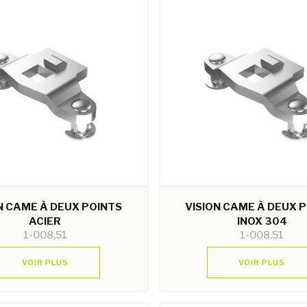
N CAME À DEUX POINTS
VISION CAME À DEUX 
ACIER
INOX 304
1-008.51
1-008.51
VOIR PLUS
VOIR PLUS