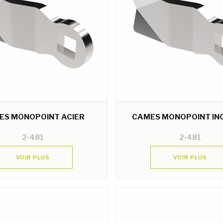
ES MONOPOINT ACIER
CAMES MONOPOINT IN
2-481
2-481
VOIR PLUS
VOIR PLUS