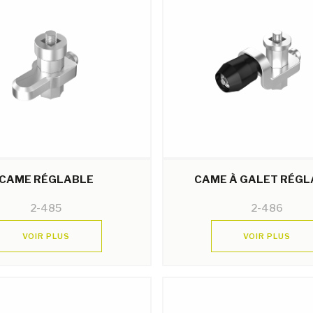
CAME RÉGLABLE
CAME À GALET RÉGL
2-485
2-486
VOIR PLUS
VOIR PLUS