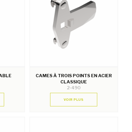
ABLE
CAMES À TROIS POINTS EN ACIER
CLASSIQUE
2-490
VOIR PLUS