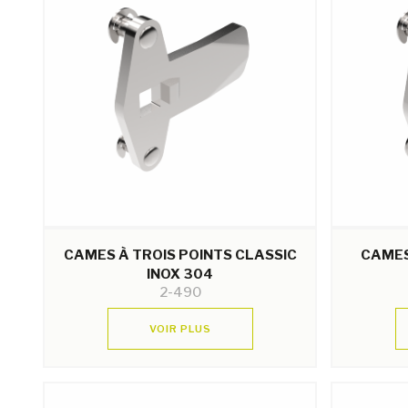
CAMES À TROIS POINTS CLASSIC
CAMES
INOX 304
2-490
VOIR PLUS