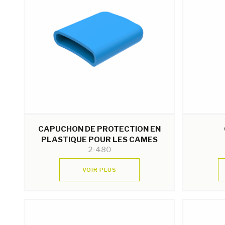
CAPUCHON DE PROTECTION EN
PLASTIQUE POUR LES CAMES
2-480
VOIR PLUS