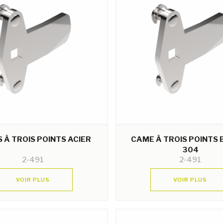
 À TROIS POINTS ACIER
CAME À TROIS POINTS 
304
2-491
2-491
VOIR PLUS
VOIR PLUS