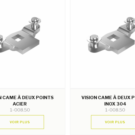
N CAME À DEUX POINTS
VISION CAME À DEUX 
ACIER
INOX 304
1-008.50
1-008.50
VOIR PLUS
VOIR PLUS