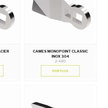
CIER
CAMES MONOPOINT CLASSIC
INOX 304
2-480
VOIR PLUS