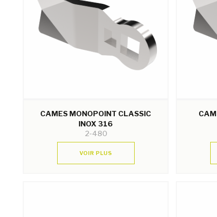
CAMES MONOPOINT CLASSIC
CAM
INOX 316
2-480
VOIR PLUS