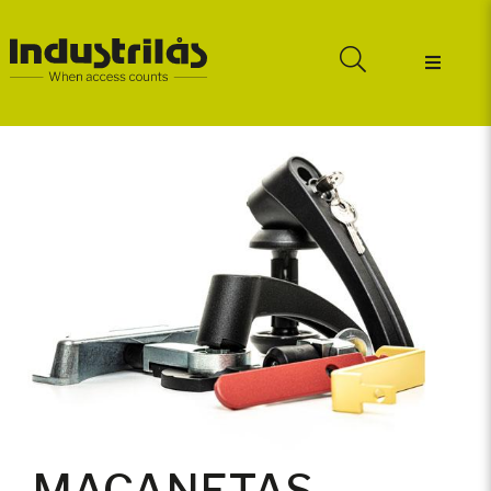
MAÇANETAS