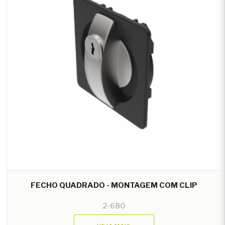
FECHO QUADRADO - MONTAGEM COM CLIP
2-680