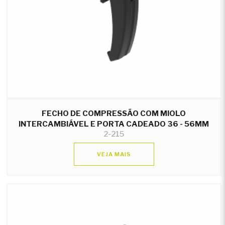
FECHO DE COMPRESSÃO COM MIOLO
INTERCAMBIÁVEL E PORTA CADEADO 36 - 56MM
2-215
VEJA MAIS