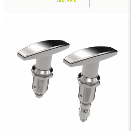
VEJA MAIS