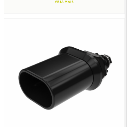
VEJA MAIS