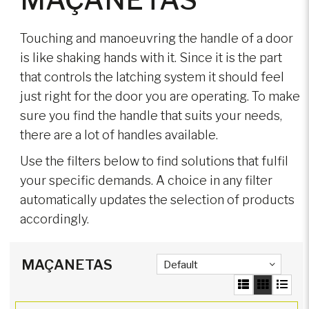
Touching and manoeuvring the handle of a door
is like shaking hands with it. Since it is the part
that controls the latching system it should feel
just right for the door you are operating. To make
sure you find the handle that suits your needs,
there are a lot of handles available.
Use the filters below to find solutions that fulfil
your specific demands. A choice in any filter
automatically updates the selection of products
accordingly.
MAÇANETAS
Default