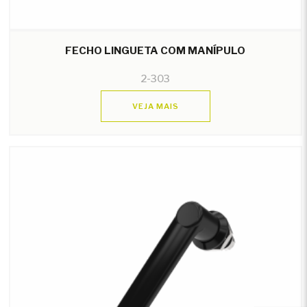
FECHO LINGUETA COM MANÍPULO
2-303
VEJA MAIS