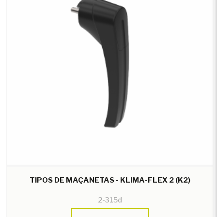
TIPOS DE MAÇANETAS - KLIMA-FLEX 2 (K2)
2-315d