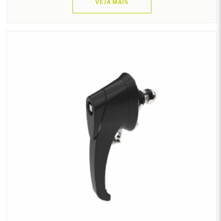
VEJA MAIS