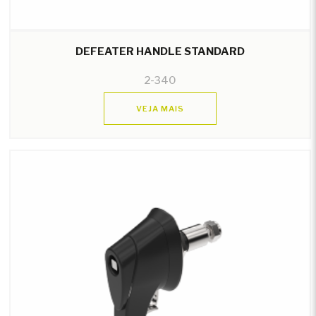
DEFEATER HANDLE STANDARD
2-340
VEJA MAIS