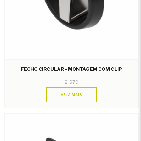
FECHO CIRCULAR - MONTAGEM COM CLIP
2-670
VEJA MAIS