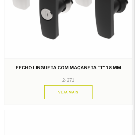
FECHO LINGUETA COM MAÇANETA "T" 18 MM
2-271
VEJA MAIS