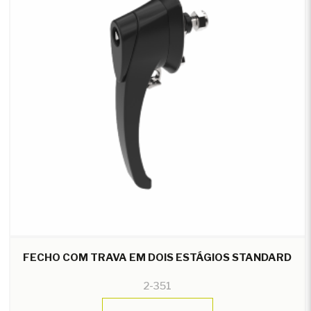
FECHO COM TRAVA EM DOIS ESTÁGIOS STANDARD
2-351