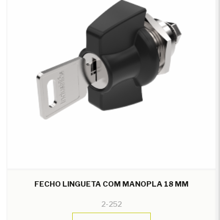
FECHO LINGUETA COM MANOPLA 18 MM
2-252