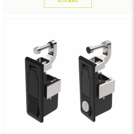
VEJA MAIS