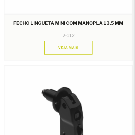
FECHO LINGUETA MINI COM MANOPLA 13,5 MM
2-112
VEJA MAIS