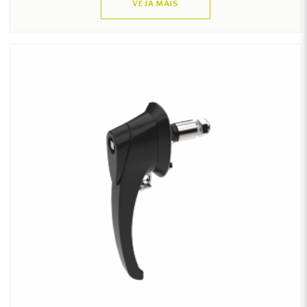
VEJA MAIS