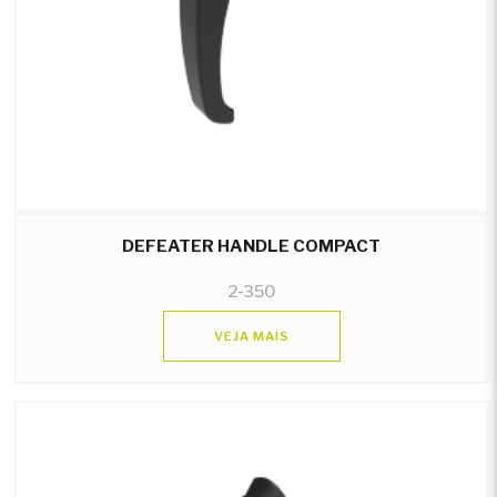
DEFEATER HANDLE COMPACT
2-350
VEJA MAIS