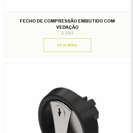
FECHO DE COMPRESSÃO EMBUTIDO COM
VEDAÇÃO
2-397
VEJA MAIS