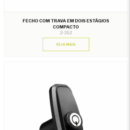
FECHO COM TRAVA EM DOIS ESTÁGIOS
COMPACTO
2-352
VEJA MAIS