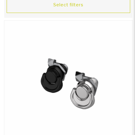
Select filters