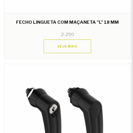
FECHO LINGUETA COM MAÇANETA "L" 18 MM
2-290
VEJA MAIS