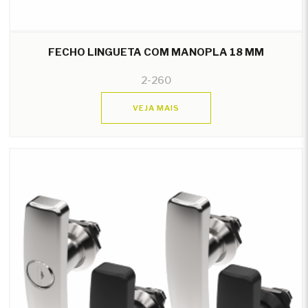
FECHO LINGUETA COM MANOPLA 18 MM
2-260
VEJA MAIS