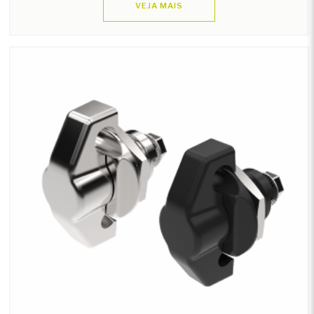
VEJA MAIS