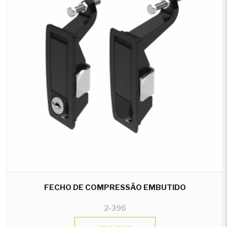
FECHO DE COMPRESSÃO EMBUTIDO
2-396