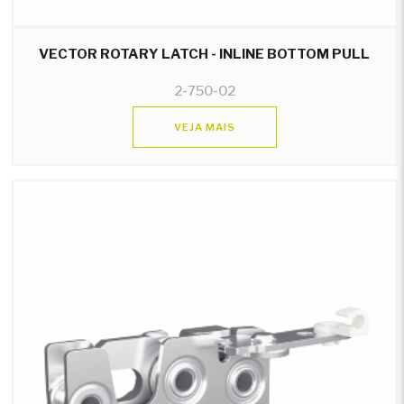
VECTOR ROTARY LATCH - INLINE BOTTOM PULL
2-750-02
VEJA MAIS