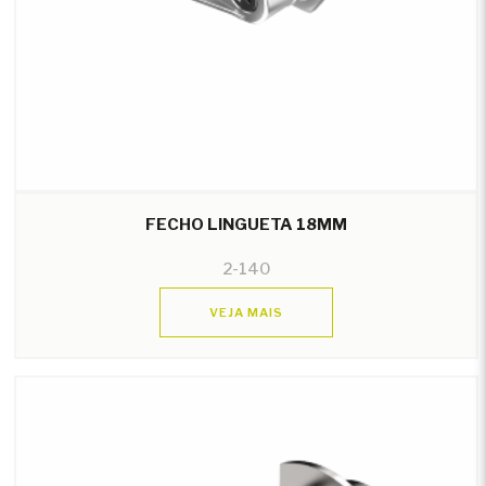
FECHO LINGUETA 18MM
2-140
VEJA MAIS