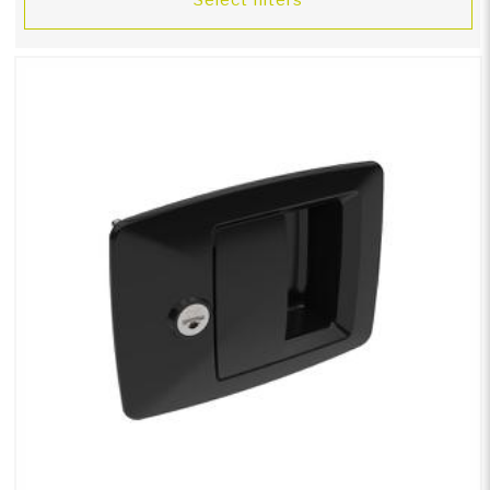
Select filters