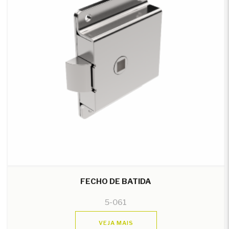
FECHO DE BATIDA
5-061
VEJA MAIS