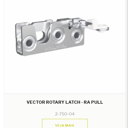
VECTOR ROTARY LATCH - RA PULL
2-750-04
VEJA MAIS