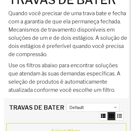
Quando você precisar de uma trava bate e fecha
com a garantia de que ela permaneça fechada.
Mecanismos de travamento disponíveis em
soluções de um e de dois estágios. A solução de
dois estágios é preferível quando você precisa
de compressão.
Use os filtros abaixo para encontrar soluções
que atendam às suas demandas específicas. A
seleção de produtos é automaticamente
atualizada conforme você escolhe um filtro.
TRAVAS DE BATER
Default