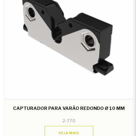
CAPTURADOR PARA VARÃO REDONDO Ø 10 MM
2-770
VEJA MAIS