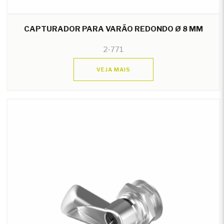
CAPTURADOR PARA VARÃO REDONDO Ø 8 MM
2-771
VEJA MAIS