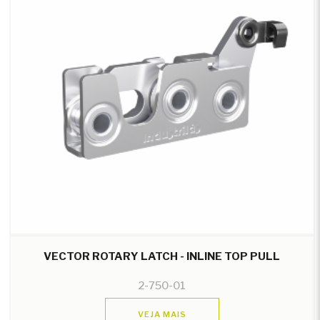
VECTOR ROTARY LATCH - INLINE TOP PULL
2-750-01
VEJA MAIS