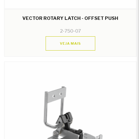
VECTOR ROTARY LATCH - OFFSET PUSH
2-750-07
VEJA MAIS