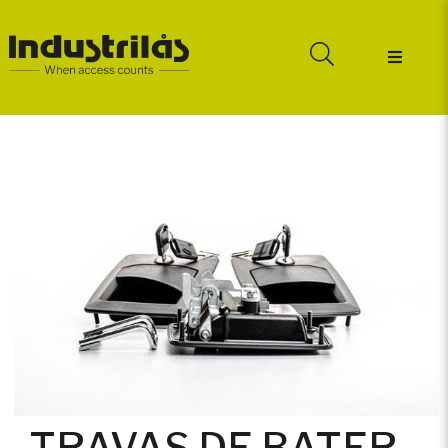
TRAVAS DE BATER