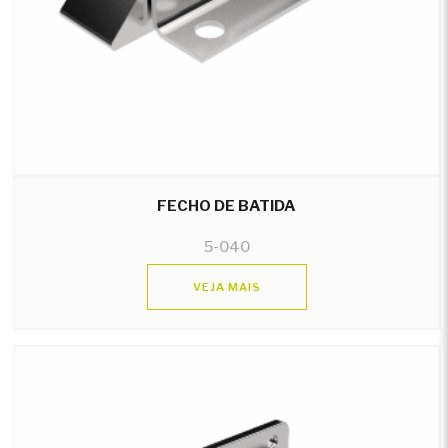
FECHO DE BATIDA
5-040
VEJA MAIS