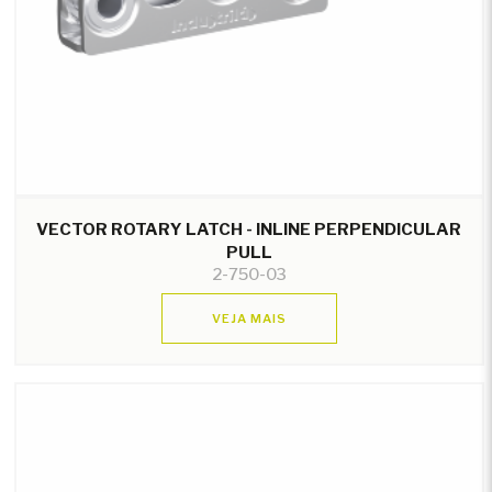
VECTOR ROTARY LATCH - INLINE PERPENDICULAR
PULL
2-750-03
VEJA MAIS