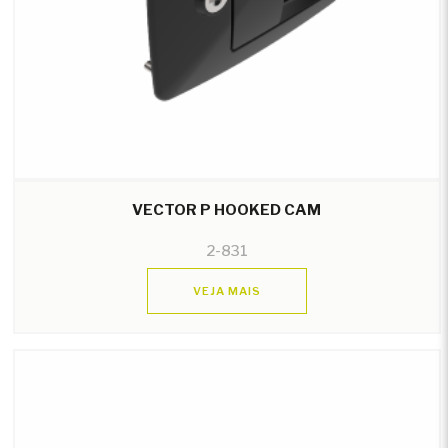
VECTOR P HOOKED CAM
2-831
VEJA MAIS