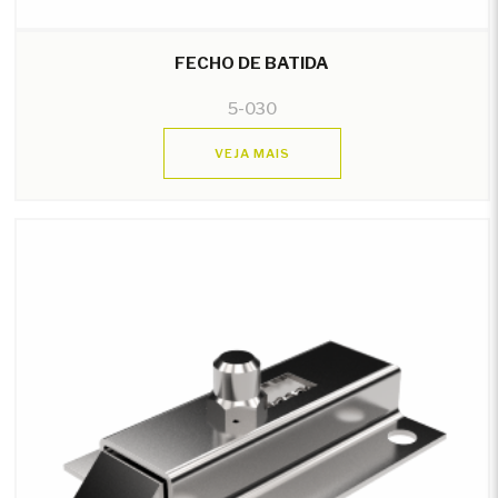
FECHO DE BATIDA
5-030
VEJA MAIS