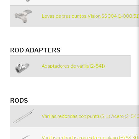
Levas de tres puntos Vision SS 304 (1-008.51
ROD ADAPTERS
Adaptadores de varilla (2-541)
RODS
Varillas redondas con punta (S-L) Acero (2-540
Varillas redondas con extremo plano (P) SS 30