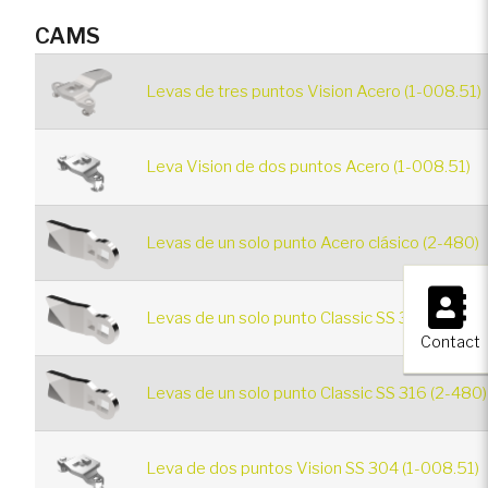
CAMS
Levas de tres puntos Vision Acero (1-008.51)
Leva Vision de dos puntos Acero (1-008.51)
Levas de un solo punto Acero clásico (2-480)
×
Levas de un solo punto Classic SS 304 (2-480
Contact
Levas de un solo punto Classic SS 316 (2-480)
Leva de dos puntos Vision SS 304 (1-008.51)