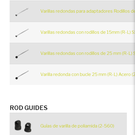
Varillas redondas para adaptadores Rodillos d
Varillas redondas con rodillos de 15mm (R-L) 
Varillas redondas con rodillos de 25 mm (R-L)
Varilla redonda con bucle 25 mm (R-L) Acero (
ROD GUIDES
Guías de varilla de poliamida (2-560)