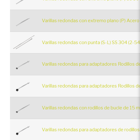
Varillas redondas con extremo plano (P) Acero
Varillas redondas con punta (S-L) SS 304 (2-5
Varillas redondas para adaptadores Rodillos d
Varillas redondas para adaptadores Rodillos 
Varillas redondas con rodillos de bucle de 15 
Varillas redondas para adaptadores de rodillo