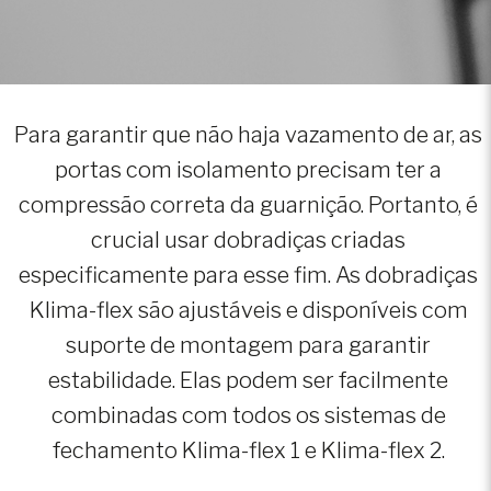
Para garantir que não haja vazamento de ar, as
portas com isolamento precisam ter a
compressão correta da guarnição. Portanto, é
crucial usar dobradiças criadas
especificamente para esse fim. As dobradiças
Klima-flex são ajustáveis e disponíveis com
suporte de montagem para garantir
estabilidade. Elas podem ser facilmente
combinadas com todos os sistemas de
fechamento Klima-flex 1 e Klima-flex 2.