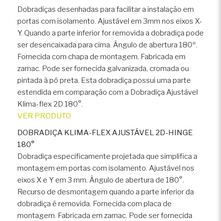
Dobradiças desenhadas para facilitar a instalação em
portas com isolamento. Ajustável em 3mm nos eixos X-
Y. Quando a parte inferior for removida a dobradiça pode
ser desencaixada para cima. Ângulo de abertura 180º.
Fornecida com chapa de montagem. Fabricada em
zamac. Pode ser fornecida galvanizada, cromada ou
pintada à pó preta. Esta dobradiça possui uma parte
estendida em comparação com a Dobradiça Ajustável
Klima-flex 2D 180°.
VER PRODUTO
DOBRADIÇA KLIMA-FLEX AJUSTÁVEL 2D-HINGE
180°
Dobradiça especificamente projetada que simplifica a
montagem em portas com isolamento. Ajustável nos
eixos X e Y em 3 mm. Ângulo de abertura de 180°.
Recurso de desmontagem quando a parte inferior da
dobradiça é removida. Fornecida com placa de
montagem. Fabricada em zamac. Pode ser fornecida