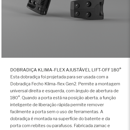
DOBRADIÇA KLIMA-FLEX AJUSTÁVEL LIFT-OFF 180°
Esta dobradiça foi projetada para ser usada com a
Dobradiça Fecho Klima-flex Gen2. Permite a montagem
universal direita e esquerda, com ângulo de abertura de
180°. Quando a porta está na posição aberta, a função
inteligente de liberação rápida permite remover
facilmente a porta sem o uso de ferramentas. A
dobradiça é montada na superfície do batente e da
porta com rebites ou parafusos. Fabricada zamac e