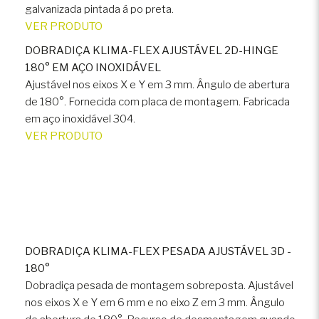
galvanizada pintada á po preta.
VER PRODUTO
DOBRADIÇA KLIMA-FLEX AJUSTÁVEL 2D-HINGE
180° EM AÇO INOXIDÁVEL
Ajustável nos eixos X e Y em 3 mm. Ângulo de abertura
de 180°. Fornecida com placa de montagem. Fabricada
em aço inoxidável 304.
VER PRODUTO
DOBRADIÇA KLIMA-FLEX PESADA AJUSTÁVEL 3D -
180°
Dobradiça pesada de montagem sobreposta. Ajustável
nos eixos X e Y em 6 mm e no eixo Z em 3 mm. Ângulo