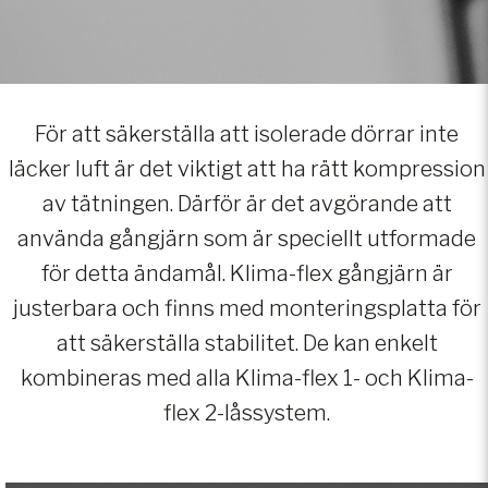
För att säkerställa att isolerade dörrar inte
läcker luft är det viktigt att ha rätt kompression
av tätningen. Därför är det avgörande att
använda gångjärn som är speciellt utformade
för detta ändamål. Klima-flex gångjärn är
justerbara och finns med monteringsplatta för
att säkerställa stabilitet. De kan enkelt
kombineras med alla Klima-flex 1- och Klima-
flex 2-låssystem.