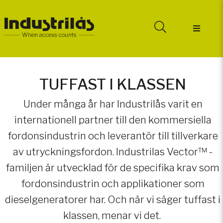
TUFFAST I KLASSEN
Under många år har Industrilås varit en
internationell partner till den kommersiella
fordonsindustrin och leverantör till tillverkare
av utryckningsfordon. Industrilas Vector™ -
familjen är utvecklad för de specifika krav som
fordonsindustrin och applikationer som
dieselgeneratorer har. Och när vi säger tuffast i
klassen, menar vi det.