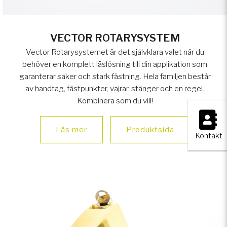
VECTOR ROTARYSYSTEM
Vector Rotarysystemet är det självklara valet när du
behöver en komplett låslösning till din applikation som
garanterar säker och stark fästning. Hela familjen består
av handtag, fästpunkter, vajrar, stänger och en regel.
Kombinera som du vill!
×
Läs mer
Produktsida
Kontakt