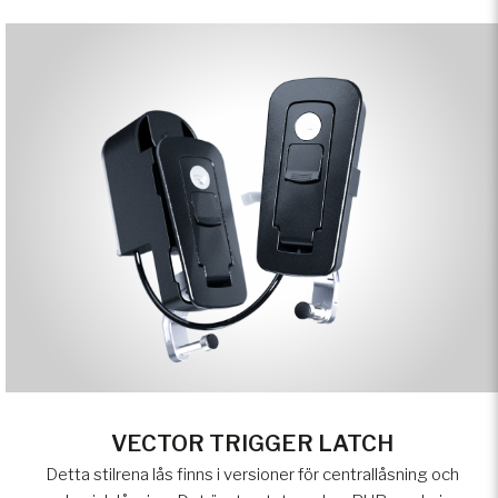
VECTOR TRIGGER LATCH
Detta stilrena lås finns i versioner för centrallåsning och