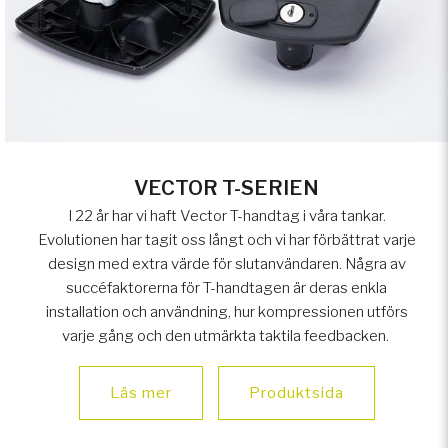
VECTOR T-SERIEN
I 22 år har vi haft Vector T-handtag i våra tankar.
Evolutionen har tagit oss långt och vi har förbättrat varje
design med extra värde för slutanvändaren. Några av
succéfaktorerna för T-handtagen är deras enkla
installation och användning, hur kompressionen utförs
varje gång och den utmärkta taktila feedbacken.
Läs mer
Produktsida