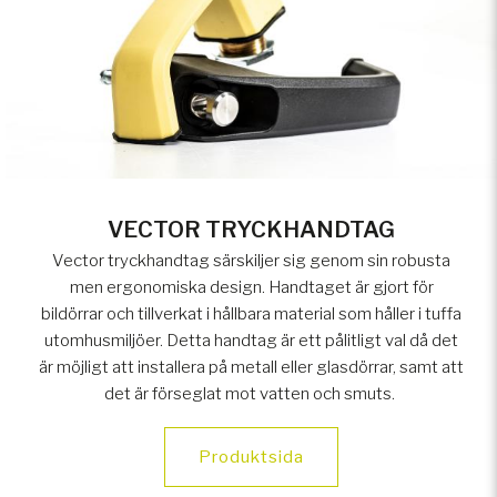
VECTOR TRYCKHANDTAG
Vector tryckhandtag särskiljer sig genom sin robusta
men ergonomiska design. Handtaget är gjort för
bildörrar och tillverkat i hållbara material som håller i tuffa
utomhusmiljöer. Detta handtag är ett pålitligt val då det
är möjligt att installera på metall eller glasdörrar, samt att
det är förseglat mot vatten och smuts.
Produktsida