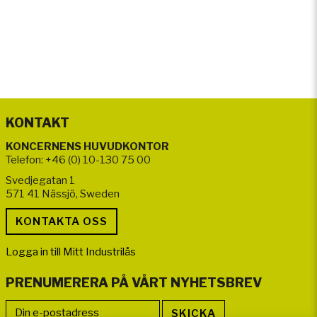
KONTAKT
KONCERNENS HUVUDKONTOR
Telefon: +46 (0) 10-130 75 00
Svedjegatan 1
571 41 Nässjö, Sweden
Logga in till Mitt Industrilås
PRENUMERERA PÅ VÅRT NYHETSBREV