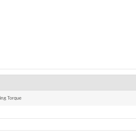
ng Torque