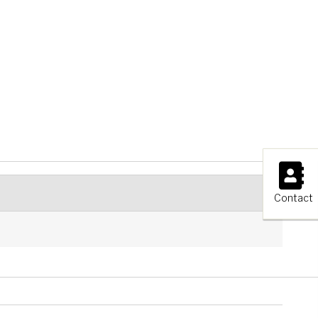
×
Contact