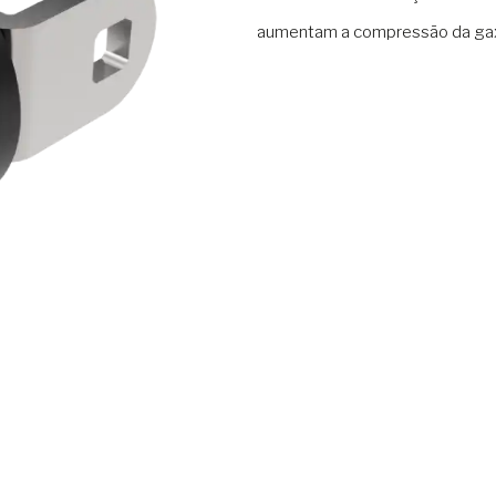
aumentam a compressão da gax