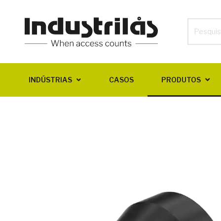
INDÚSTRIAS
CASOS
PRODUTOS