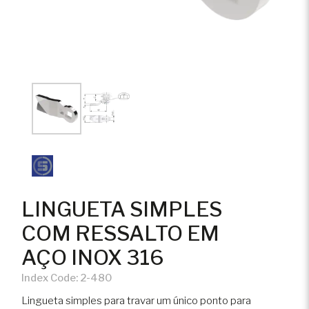
LINGUETA SIMPLES
COM RESSALTO EM
AÇO INOX 316
Index Code:
2-480
Lingueta simples para travar um único ponto para