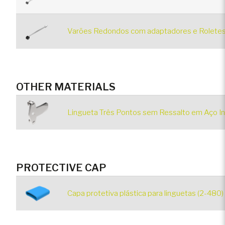
Varões Redondos com adaptadores e Roletes
OTHER MATERIALS
Lingueta Três Pontos sem Ressalto em Aço In
PROTECTIVE CAP
Capa protetiva plástica para linguetas (2-480)