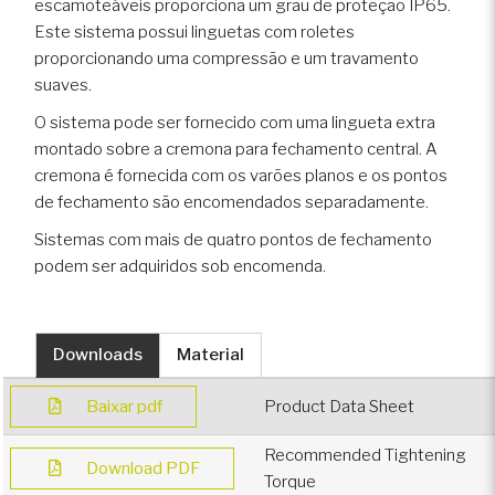
escamoteáveis proporciona um grau de proteção IP65.
Este sistema possui linguetas com roletes
proporcionando uma compressão e um travamento
suaves.
O sistema pode ser fornecido com uma lingueta extra
montado sobre a cremona para fechamento central. A
cremona é fornecida com os varões planos e os pontos
de fechamento são encomendados separadamente.
Sistemas com mais de quatro pontos de fechamento
podem ser adquiridos sob encomenda.
Downloads
Material
Baixar pdf
Product Data Sheet
Recommended Tightening
Download PDF
Torque