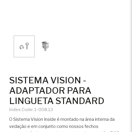
SISTEMA VISION -
ADAPTADOR PARA
LINGUETA STANDARD
Index Code:
1-008.13
O Sistema Vision Inside é montado na área interna da
vedação e em conjunto como nossos fechos