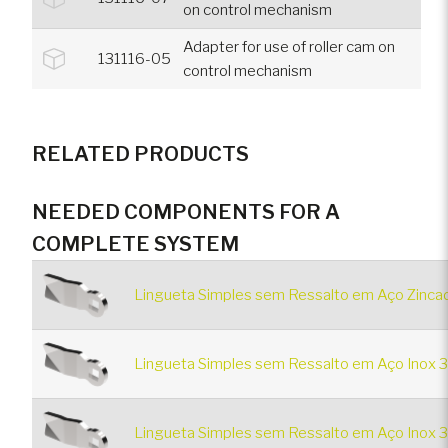
on control mechanism
Adapter for use of roller cam on
131116-05
control mechanism
RELATED PRODUCTS
NEEDED COMPONENTS FOR A
COMPLETE SYSTEM
Lingueta Simples sem Ressalto em Aço Zincad
Lingueta Simples sem Ressalto em Aço Inox 3
Lingueta Simples sem Ressalto em Aço Inox 3