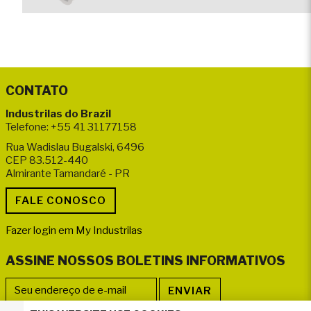
CONTATO
Industrilas do Brazil
Telefone: +55 41 31177158
Rua Wadislau Bugalski, 6496
CEP 83.512-440
Almirante Tamandaré - PR
Fazer login em My Industrilas
ASSINE NOSSOS BOLETINS INFORMATIVOS