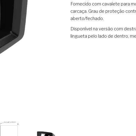
Fornecido com cavalete para mo
carcaça. Grau de proteção cont
aberto/fechado.
Disponível na versão com destr
lingueta pelo lado de dentro, 