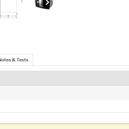
Notes & Tests