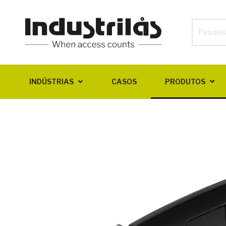
INDÚSTRIAS
CASOS
PRODUTOS