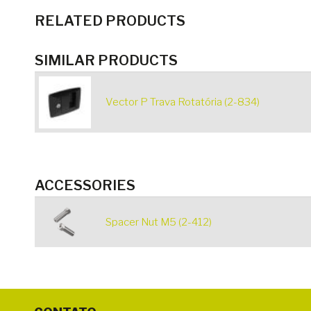
RELATED PRODUCTS
SIMILAR PRODUCTS
Vector P Trava Rotatória (2-834)
ACCESSORIES
Spacer Nut M5 (2-412)