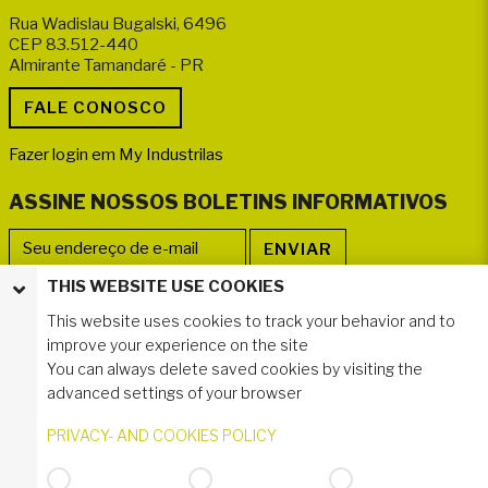
Rua Wadislau Bugalski, 6496
CEP 83.512-440
Almirante Tamandaré - PR
Fazer login em My Industrilas
ASSINE NOSSOS BOLETINS INFORMATIVOS
THIS WEBSITE USE COOKIES
SIGA-NOS
This website uses cookies to track your behavior and to
improve your experience on the site
You can always delete saved cookies by visiting the
advanced settings of your browser
PRIVACY- AND COOKIES POLICY