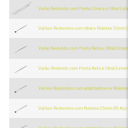
Varão Redondo com Ponta Cônica e Olhal Esta
Varões Redondos com olhal e Roletes 15mm (R
Varão Redondo com Ponta Reta e Olhal Estam
Varão Redondo com Ponta Reta e Olhal Estamp
Varões Redondos com adaptadores e Roletes 
Varões Redondos com Roletes 15mm (R) Aço 