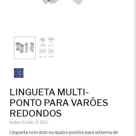
LINGUETA MULTI-
PONTO PARA VARÕES
REDONDOS
Index Code:
2-510
Lingueta com dois ou quatro pontos para sistema de