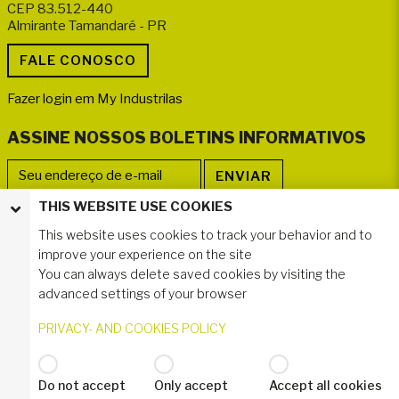
CEP 83.512-440
Almirante Tamandaré - PR
Fazer login em My Industrilas
ASSINE NOSSOS BOLETINS INFORMATIVOS
THIS WEBSITE USE COOKIES
SIGA-NOS
This website uses cookies to track your behavior and to
improve your experience on the site
You can always delete saved cookies by visiting the
advanced settings of your browser
PRIVACY- AND COOKIES POLICY
Do not accept
Only accept
Accept all cookies