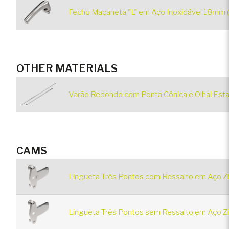
Fecho Maçaneta "L" em Aço Inoxidável 18mm 
OTHER MATERIALS
Varão Redondo com Ponta Cônica e Olhal Esta
CAMS
Lingueta Três Pontos com Ressalto em Aço Z
Lingueta Três Pontos sem Ressalto em Aço Zi