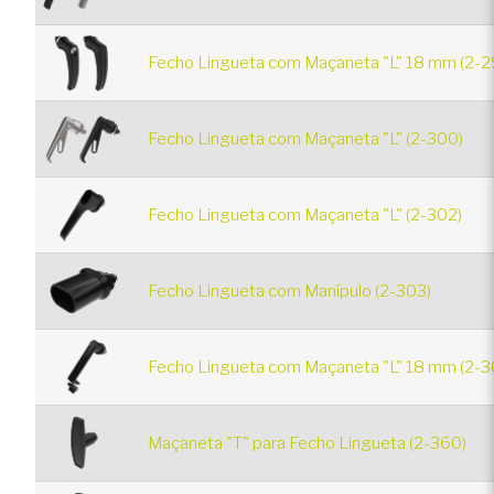
Fecho Lingueta com Maçaneta "L" 18 mm (2-2
Fecho Lingueta com Maçaneta "L" (2-300)
Fecho Lingueta com Maçaneta "L" (2-302)
Fecho Lingueta com Manípulo (2-303)
Fecho Lingueta com Maçaneta "L" 18 mm (2-3
Maçaneta "T" para Fecho Lingueta (2-360)