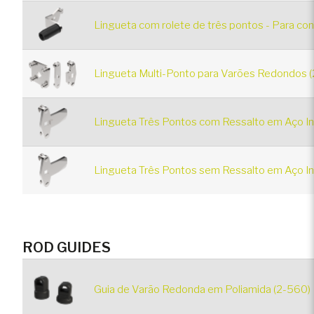
Lingueta com rolete de três pontos - Para co
Lingueta Multi-Ponto para Varões Redondos (
Lingueta Três Pontos com Ressalto em Aço I
Lingueta Três Pontos sem Ressalto em Aço In
ROD GUIDES
Guia de Varão Redonda em Poliamida (2-560)