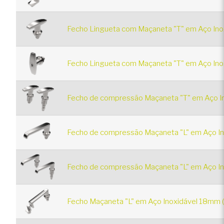
Fecho Lingueta com Maçaneta "T" em Aço In
Fecho Lingueta com Maçaneta "T" em Aço Ino
Fecho de compressão Maçaneta "T" em Aço I
Fecho de compressão Maçaneta "L" em Aço I
Fecho de compressão Maçaneta "L" em Aço In
Fecho Maçaneta "L" em Aço Inoxidável 18mm 