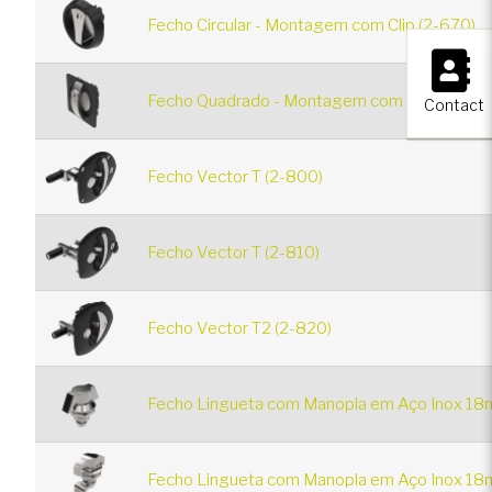
Fecho Circular - Montagem com Clip (2-670)
×
Fecho Quadrado - Montagem com Clip (2-680
Contact
Fecho Vector T (2-800)
Fecho Vector T (2-810)
Fecho Vector T2 (2-820)
Fecho Lingueta com Manopla em Aço Inox 18
Fecho Lingueta com Manopla em Aço Inox 18