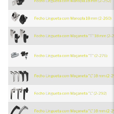
Fecho Lingueta com Manopla 18 mm (2-252)
Fecho Lingueta com Manopla 18 mm (2-260)
Fecho Lingueta com Maçaneta "T" 18 mm (2-2
Fecho Lingueta com Maçaneta "T" (2-276)
Fecho Lingueta com Maçaneta "L" 18 mm (2-2
Fecho Lingueta com Maçaneta "L" (2-292)
Fecho Lingueta com Maçaneta "L" 18 mm (2-2