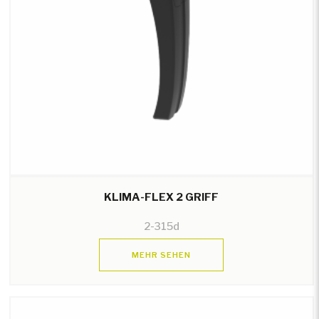
KLIMA-FLEX 2 GRIFF
2-315d
MEHR SEHEN