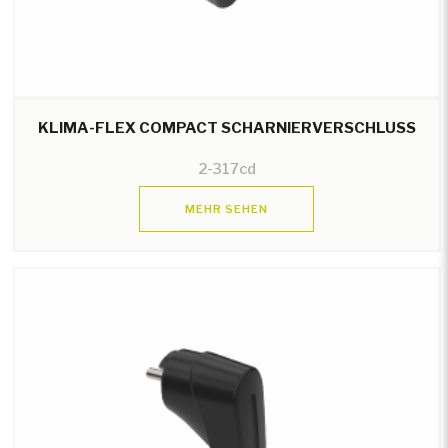
KLIMA-FLEX COMPACT SCHARNIERVERSCHLUSS
2-317cd
MEHR SEHEN