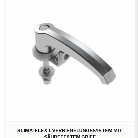
KLIMA-FLEX 1 VERRIEGELUNGSSYSTEM MIT
SÄUREFESTEM GRIFF