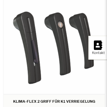
×
Kontakt
KLIMA-FLEX 2 GRIFF FÜR K1 VERRIEGELUNG