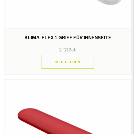
KLIMA-FLEX 1 GRIFF FÜR INNENSEITE
2-312ab
MEHR SEHEN