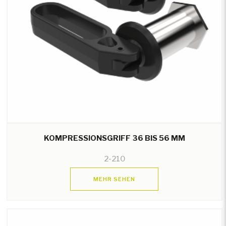
KOMPRESSIONSGRIFF 36 BIS 56 MM
2-210
MEHR SEHEN