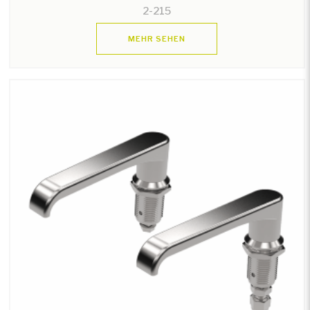
2-215
MEHR SEHEN