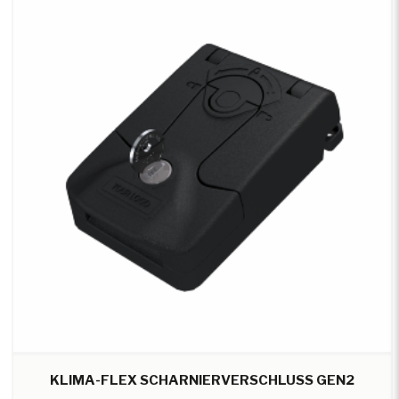
KLIMA-FLEX SCHARNIERVERSCHLUSS GEN2