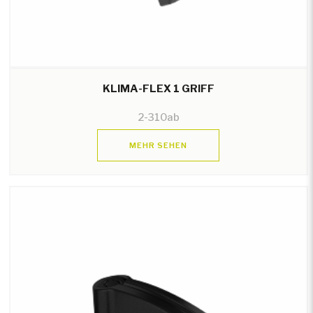
KLIMA-FLEX 1 GRIFF
2-310ab
MEHR SEHEN