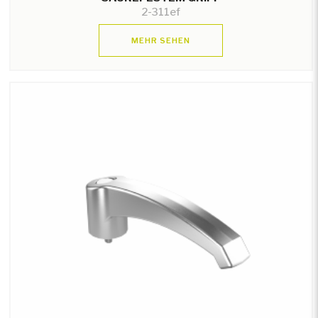
2-311ef
MEHR SEHEN