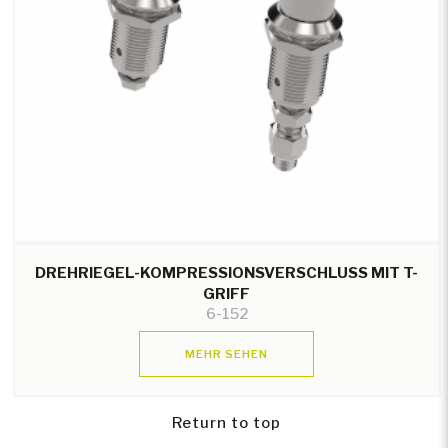
DREHRIEGEL-KOMPRESSIONSVERSCHLUSS MIT T-
GRIFF
6-152
MEHR SEHEN
Return to top