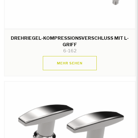
DREHRIEGEL-KOMPRESSIONSVERSCHLUSS MIT L-
GRIFF
6-162
MEHR SEHEN