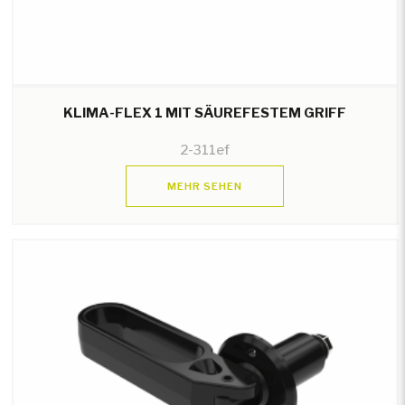
KLIMA-FLEX 1 MIT SÄUREFESTEM GRIFF
2-311ef
MEHR SEHEN