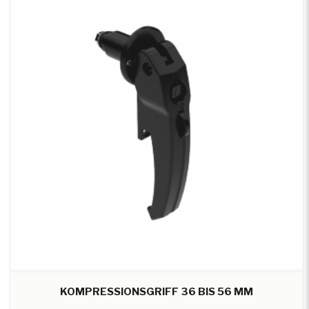
KOMPRESSIONSGRIFF 36 BIS 56 MM