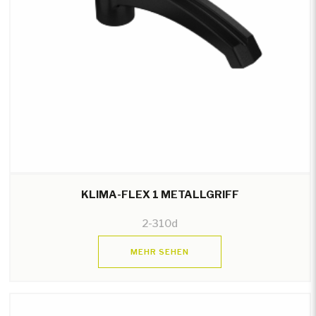
KLIMA-FLEX 1 METALLGRIFF
2-310d
MEHR SEHEN