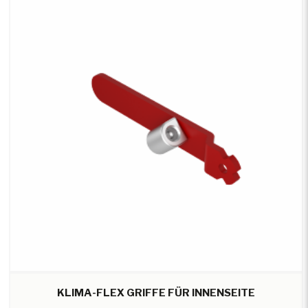
KLIMA-FLEX GRIFFE FÜR INNENSEITE