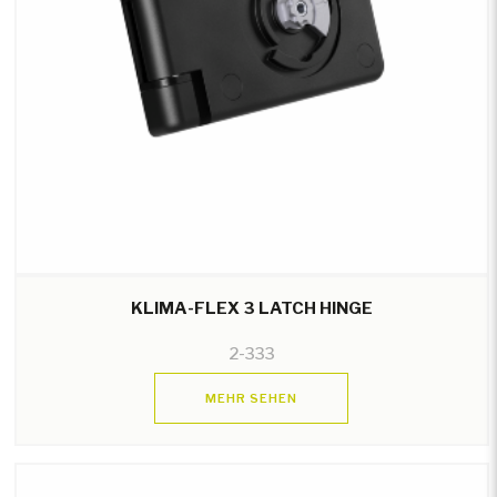
KLIMA-FLEX 3 LATCH HINGE
2-333
MEHR SEHEN