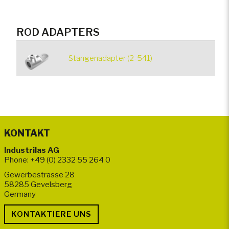
ROD ADAPTERS
Stangenadapter (2-541)
KONTAKT
Industrilas AG
Phone: +49 (0) 2332 55 264 0
Gewerbestrasse 28
58285 Gevelsberg
Germany