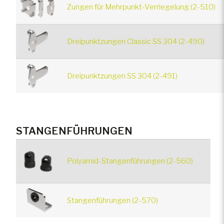
Zungen für Mehrpunkt-Verriegelung (2-510)
Dreipunktzungen Classic SS 304 (2-490)
Dreipunktzungen SS 304 (2-491)
STANGENFÜHRUNGEN
Polyamid-Stangenführungen (2-560)
Stangenführungen (2-570)