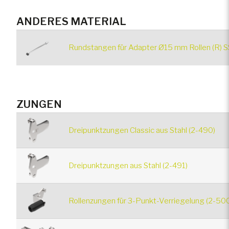
ANDERES MATERIAL
Rundstangen für Adapter Ø15 mm Rollen (R) S
ZUNGEN
Dreipunktzungen Classic aus Stahl (2-490)
Dreipunktzungen aus Stahl (2-491)
Rollenzungen für 3-Punkt-Verriegelung (2-50