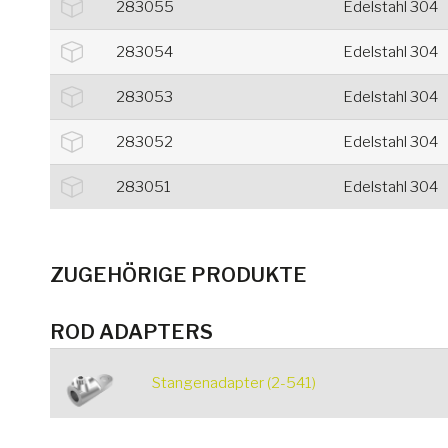
283055
Edelstahl 304
283054
Edelstahl 304
283053
Edelstahl 304
283052
Edelstahl 304
283051
Edelstahl 304
ZUGEHÖRIGE PRODUKTE
ROD ADAPTERS
Stangenadapter (2-541)