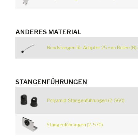
ANDERES MATERIAL
Rundstangen für Adapter 25 mm Rollen (R) 
STANGENFÜHRUNGEN
Polyamid-Stangenführungen (2-560)
Stangenführungen (2-570)