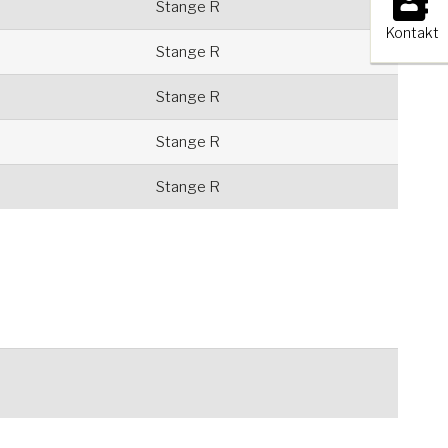
Stange R
Kontakt
Stange R
Stange R
Stange R
Stange R