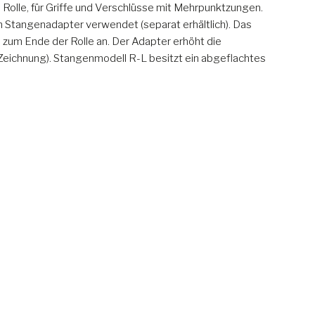
lle, für Griffe und Verschlüsse mit Mehrpunktzungen.
 Stangenadapter verwendet (separat erhältlich). Das
 zum Ende der Rolle an. Der Adapter erhöht die
eichnung). Stangenmodell R-L besitzt ein abgeflachtes