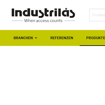
BRANCHEN
REFERENZEN
PRODUKT