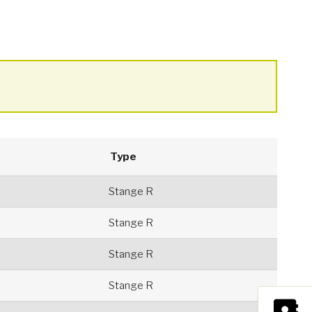
Type
Stange R
Stange R
Stange R
Stange R
×