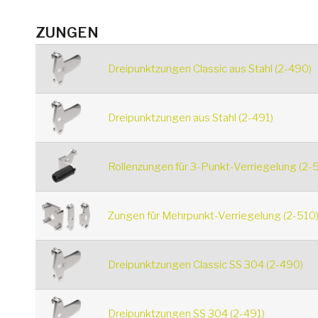
ZUNGEN
Dreipunktzungen Classic aus Stahl (2-490)
Dreipunktzungen aus Stahl (2-491)
Rollenzungen für 3-Punkt-Verriegelung (2-
Zungen für Mehrpunkt-Verriegelung (2-510
Dreipunktzungen Classic SS 304 (2-490)
Dreipunktzungen SS 304 (2-491)