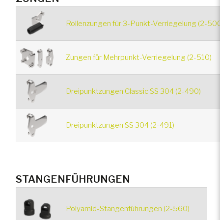
Rollenzungen für 3-Punkt-Verriegelung (2-50
Zungen für Mehrpunkt-Verriegelung (2-510)
Dreipunktzungen Classic SS 304 (2-490)
Dreipunktzungen SS 304 (2-491)
STANGENFÜHRUNGEN
Polyamid-Stangenführungen (2-560)