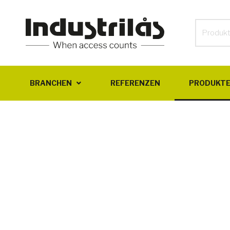
BRANCHEN
REFERENZEN
PRODUKT