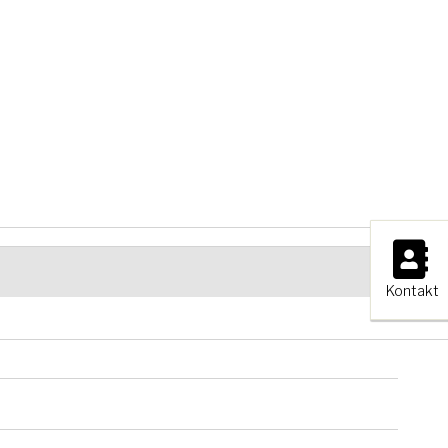
×
Kontakt