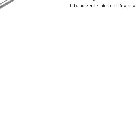
in benutzerdefinierten Längen gel