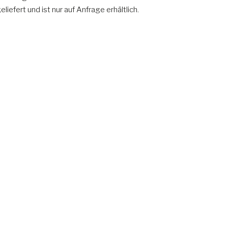
iefert und ist nur auf Anfrage erhältlich.