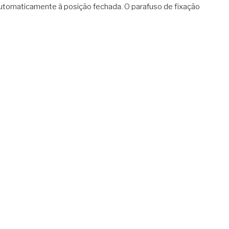
utomaticamente à posição fechada. O parafuso de fixação