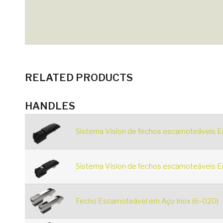
RELATED PRODUCTS
HANDLES
Sistema Vision de fechos escamoteáveis E
Sistema Vision de fechos escamoteáveis E
Fecho Escamoteável em Aço Inox (6-020)