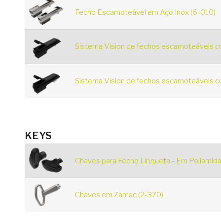
Fecho Escamoteável em Aço Inox (6-010)
Sistema Vision de fechos escamoteáveis 
Sistema Vision de fechos escamoteáveis 
KEYS
Chaves para Fecho Lingueta - Em Poliamida
Chaves em Zamac (2-370)