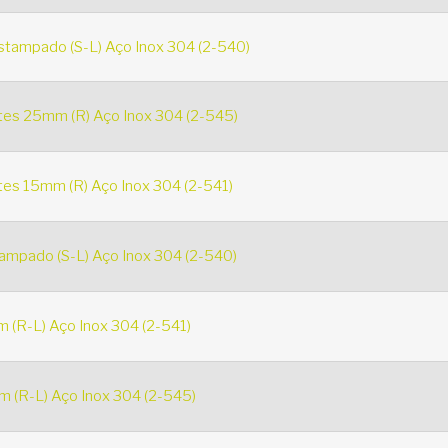
stampado (S-L) Aço Inox 304 (2-540)
es 25mm (R) Aço Inox 304 (2-545)
es 15mm (R) Aço Inox 304 (2-541)
ampado (S-L) Aço Inox 304 (2-540)
 (R-L) Aço Inox 304 (2-541)
 (R-L) Aço Inox 304 (2-545)