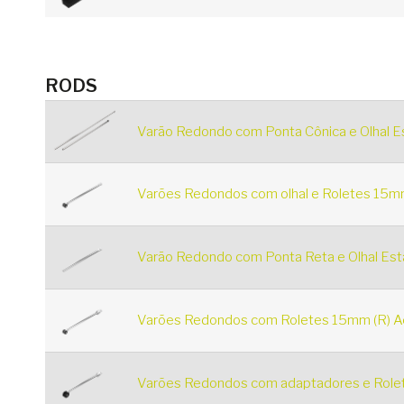
RODS
Varão Redondo com Ponta Cônica e Olhal E
Varões Redondos com olhal e Roletes 15mm
Varão Redondo com Ponta Reta e Olhal Est
Varões Redondos com Roletes 15mm (R) Aç
Varões Redondos com adaptadores e Rolet