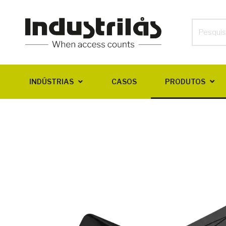
INDÚSTRIAS
CASOS
PRODUTOS