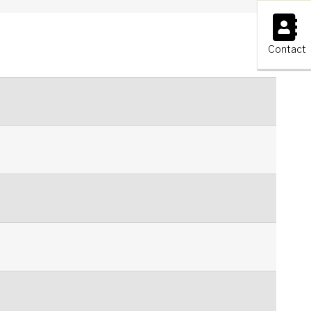
×
Contact