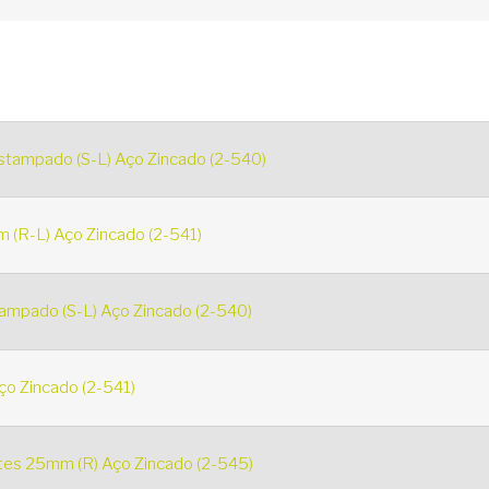
stampado (S-L) Aço Zincado (2-540)
 (R-L) Aço Zincado (2-541)
ampado (S-L) Aço Zincado (2-540)
o Zincado (2-541)
es 25mm (R) Aço Zincado (2-545)