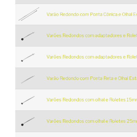
Varão Redondo com Ponta Cônica e Olhal E
Varões Redondos com adaptadores e Rolet
Varões Redondos com adaptadores e Rolet
Varão Redondo com Ponta Reta e Olhal Est
Varões Redondos com olhal e Roletes 15mm
Varões Redondos com olhal e Roletes 25mm