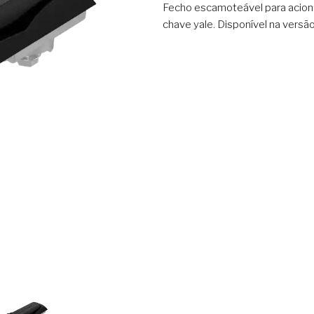
Fecho escamoteável para acion
chave yale. Disponível na versão