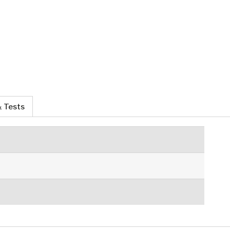
 Tests