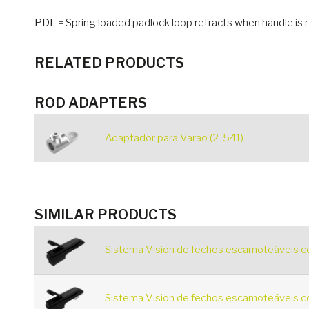
PDL
= Spring loaded padlock loop retracts when handle is 
RELATED PRODUCTS
ROD ADAPTERS
Adaptador para Varão (2-541)
SIMILAR PRODUCTS
Sistema Vision de fechos escamoteáveis 
Sistema Vision de fechos escamoteáveis 