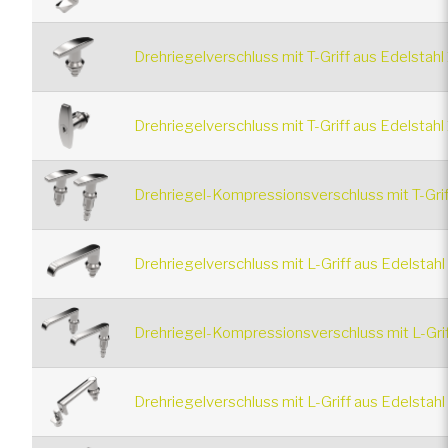
Drehriegelverschluss mit T-Griff aus Edelstah
Drehriegelverschluss mit T-Griff aus Edelstah
Drehriegel-Kompressionsverschluss mit T-Grif
Drehriegelverschluss mit L-Griff aus Edelstah
Drehriegel-Kompressionsverschluss mit L-Grif
Drehriegelverschluss mit L-Griff aus Edelstah