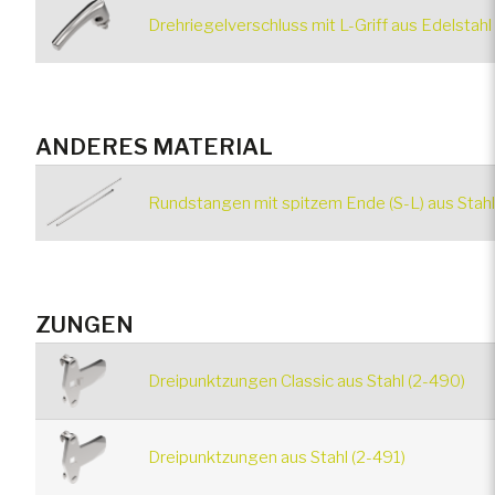
Drehriegelverschluss mit L-Griff aus Edelstah
ANDERES MATERIAL
Rundstangen mit spitzem Ende (S-L) aus Stahl
ZUNGEN
Dreipunktzungen Classic aus Stahl (2-490)
Dreipunktzungen aus Stahl (2-491)