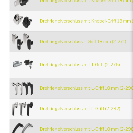
Drehriegelverschluss mit Knebel-Griff 18 mm 
Drehriegelverschluss mit Knebel-Griff 18 mm 
Drehriegelverschluss T-Griff 18 mm (2-271)
Drehriegelverschluss mit T-Griff (2-276)
Drehriegelverschluss mit L-Griff 18 mm (2-29
Drehriegelverschluss mit L-Griff (2-292)
Drehriegelverschluss mit L-Griff 18 mm (2-29