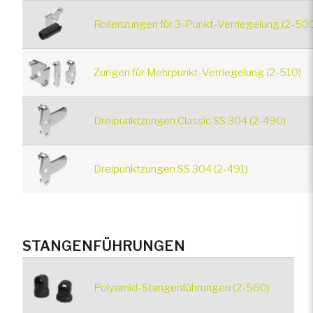
Rollenzungen für 3-Punkt-Verriegelung (2-50
Zungen für Mehrpunkt-Verriegelung (2-510)
Dreipunktzungen Classic SS 304 (2-490)
Dreipunktzungen SS 304 (2-491)
STANGENFÜHRUNGEN
Polyamid-Stangenführungen (2-560)