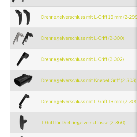
Drehriegelverschluss mit L-Griff 18 mm (2-29
Drehriegelverschluss mit L-Griff (2-300)
Drehriegelverschluss mit L-Griff (2-302)
Drehriegelverschluss mit Knebel-Griff (2-303)
Drehriegelverschluss mit L-Griff 18 mm (2-30
T-Griff für Drehriegelverschlüsse (2-360)