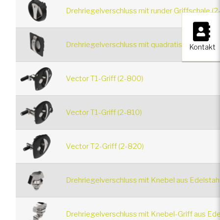
Drehriegelverschluss mit runder Griffschale (
×
Drehriegelverschluss mit quadratischer Griffs
Kontakt
Vector T1-Griff (2-800)
Vector T1-Griff (2-810)
Vector T2-Griff (2-820)
Drehriegelverschluss mit Knebel aus Edelstah
Drehriegelverschluss mit Knebel-Griff aus Ed