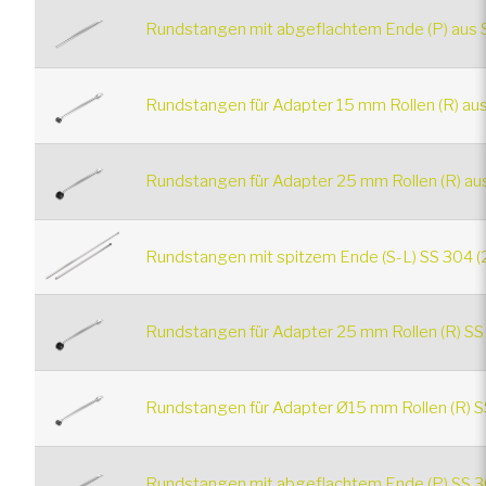
Rundstangen mit abgeflachtem Ende (P) aus S
Rundstangen für Adapter 15 mm Rollen (R) aus
Rundstangen für Adapter 25 mm Rollen (R) aus
Rundstangen mit spitzem Ende (S-L) SS 304 (
Rundstangen für Adapter 25 mm Rollen (R) SS
Rundstangen für Adapter Ø15 mm Rollen (R) S
Rundstangen mit abgeflachtem Ende (P) SS 3