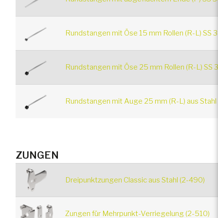
Rundstangen mit Öse 15 mm Rollen (R-L) SS 3
Rundstangen mit Öse 25 mm Rollen (R-L) SS 
Rundstangen mit Auge 25 mm (R-L) aus Stahl
ZUNGEN
Dreipunktzungen Classic aus Stahl (2-490)
Zungen für Mehrpunkt-Verriegelung (2-510)