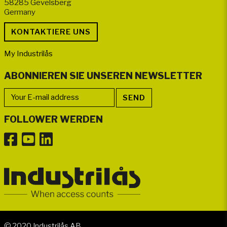
58285 Gevelsberg
Germany
My Industrilås
ABONNIEREN SIE UNSEREN NEWSLETTER
FOLLOWER WERDEN
© 2020 Industrilås AB