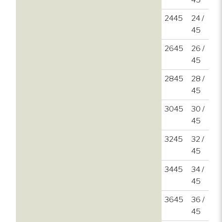
45
2445
24 /
45
2645
26 /
45
2845
28 /
45
3045
30 /
45
3245
32 /
45
3445
34 /
45
3645
36 /
45