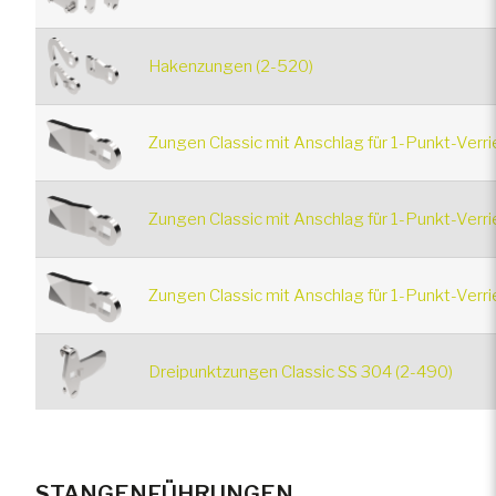
Hakenzungen (2-520)
Zungen Classic mit Anschlag für 1-Punkt-Verri
Zungen Classic mit Anschlag für 1-Punkt-Verr
Zungen Classic mit Anschlag für 1-Punkt-Verr
Dreipunktzungen Classic SS 304 (2-490)
STANGENFÜHRUNGEN