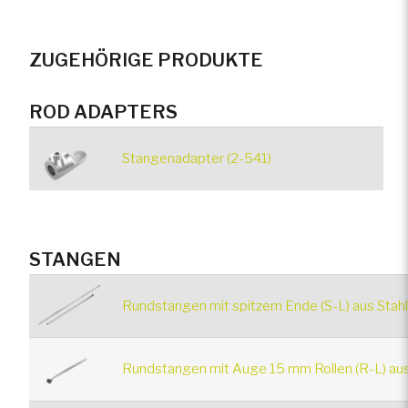
ZUGEHÖRIGE PRODUKTE
ROD ADAPTERS
Stangenadapter (2-541)
STANGEN
Rundstangen mit spitzem Ende (S-L) aus Stahl
Rundstangen mit Auge 15 mm Rollen (R-L) aus 