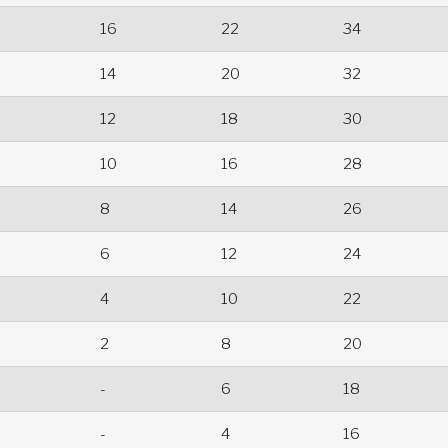
16
22
34
14
20
32
12
18
30
10
16
28
8
14
26
6
12
24
4
10
22
2
8
20
-
6
18
-
4
16