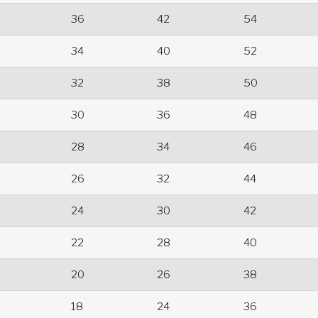
36
42
54
34
40
52
32
38
50
30
36
48
28
34
46
26
32
44
24
30
42
22
28
40
20
26
38
18
24
36