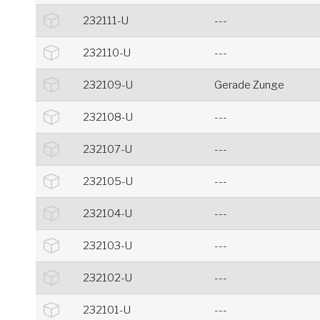
232111-U
---
232110-U
---
232109-U
Gerade Zunge
232108-U
---
232107-U
---
232105-U
---
232104-U
---
232103-U
---
232102-U
---
232101-U
---