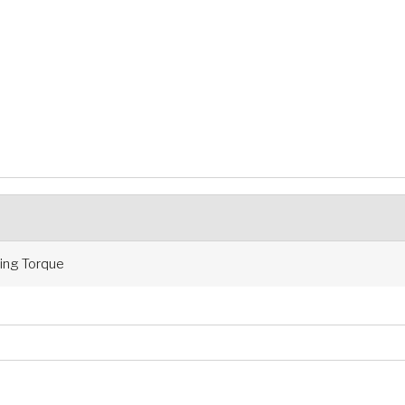
ng Torque