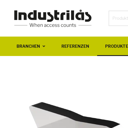
BRANCHEN
REFERENZEN
PRODUKT