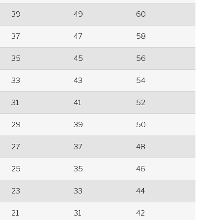
39
49
60
37
47
58
35
45
56
33
43
54
31
41
52
29
39
50
27
37
48
25
35
46
23
33
44
21
31
42