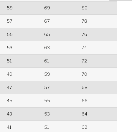
59
69
80
57
67
78
55
65
76
53
63
74
51
61
72
49
59
70
47
57
68
45
55
66
43
53
64
41
51
62