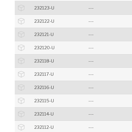
232123-U
---
232122-U
---
232121-U
---
232120-U
---
232118-U
---
232117-U
---
232116-U
---
232115-U
---
232114-U
---
232112-U
---