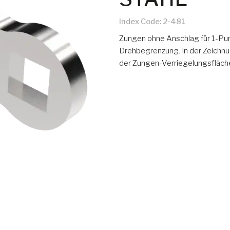
Index Code:
2-481
Zungen ohne Anschlag für 1-Pun
Drehbegrenzung. In der Zeichnu
der Zungen-Verriegelungsfläch