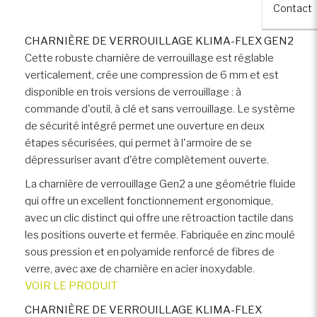
Contact
CHARNIÈRE DE VERROUILLAGE KLIMA-FLEX GEN2
Cette robuste charnière de verrouillage est réglable
verticalement, crée une compression de 6 mm et est
disponible en trois versions de verrouillage : à
commande d'outil, à clé et sans verrouillage. Le système
de sécurité intégré permet une ouverture en deux
étapes sécurisées, qui permet à l'armoire de se
dépressuriser avant d'être complètement ouverte.
La charnière de verrouillage Gen2 a une géométrie fluide
qui offre un excellent fonctionnement ergonomique,
avec un clic distinct qui offre une rétroaction tactile dans
les positions ouverte et fermée. Fabriquée en zinc moulé
sous pression et en polyamide renforcé de fibres de
verre, avec axe de charnière en acier inoxydable.
VOIR LE PRODUIT
CHARNIÈRE DE VERROUILLAGE KLIMA-FLEX