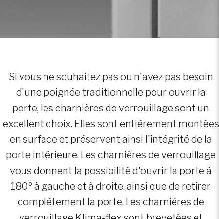
Si vous ne souhaitez pas ou n'avez pas besoin
d'une poignée traditionnelle pour ouvrir la
porte, les charnières de verrouillage sont un
excellent choix. Elles sont entièrement montées
en surface et préservent ainsi l'intégrité de la
porte intérieure. Les charnières de verrouillage
vous donnent la possibilité d'ouvrir la porte à
180º à gauche et à droite, ainsi que de retirer
complètement la porte. Les charnières de
verrouillage Klima-flex sont brevetées et