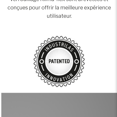
conçues pour offrir la meilleure expérience
utilisateur.