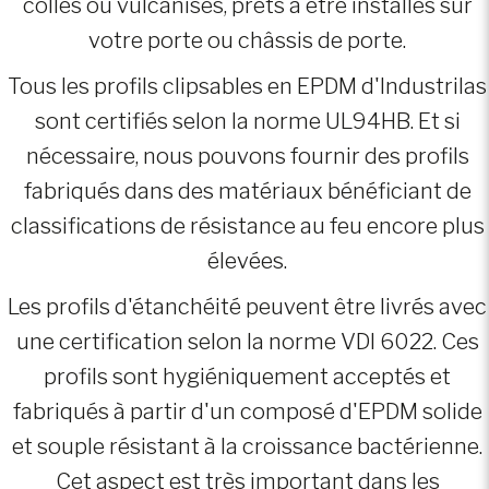
collés ou vulcanisés, prêts à être installés sur
votre porte ou châssis de porte.
Tous les profils clipsables en EPDM d'Industrilas
sont certifiés selon la norme UL94HB. Et si
nécessaire, nous pouvons fournir des profils
fabriqués dans des matériaux bénéficiant de
classifications de résistance au feu encore plus
élevées.
Les profils d'étanchéité peuvent être livrés avec
une certification selon la norme VDI 6022. Ces
profils sont hygiéniquement acceptés et
fabriqués à partir d'un composé d'EPDM solide
et souple résistant à la croissance bactérienne.
Cet aspect est très important dans les