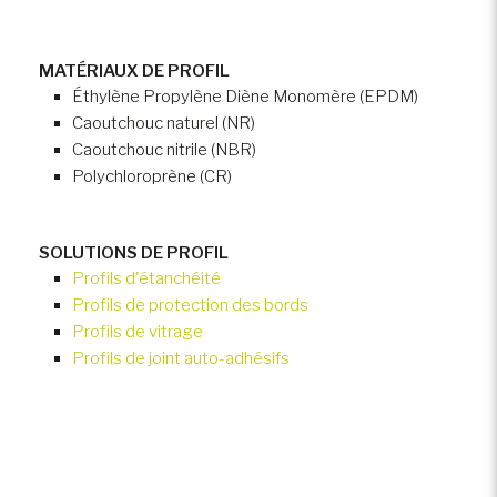
MATÉRIAUX DE PROFIL
Éthylène Propylène Diène Monomère (EPDM)
Caoutchouc naturel (NR)
Caoutchouc nitrile (NBR)
Polychloroprène (CR)
SOLUTIONS DE PROFIL
Profils d'étanchéité
Profils de protection des bords
Profils de vitrage
Profils de joint auto-adhésifs