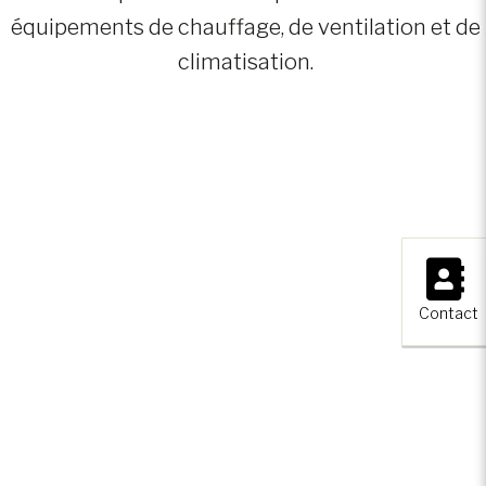
équipements de chauffage, de ventilation et de
climatisation.
×
Contact