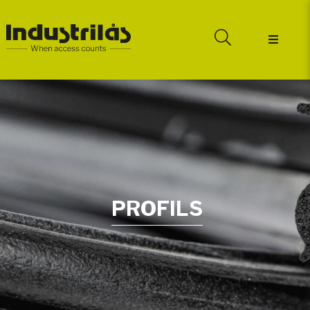
PROFILS