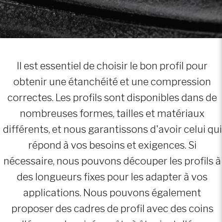
Il est essentiel de choisir le bon profil pour
obtenir une étanchéité et une compression
correctes. Les profils sont disponibles dans de
nombreuses formes, tailles et matériaux
différents, et nous garantissons d'avoir celui qui
répond à vos besoins et exigences. Si
nécessaire, nous pouvons découper les profils à
des longueurs fixes pour les adapter à vos
applications. Nous pouvons également
proposer des cadres de profil avec des coins