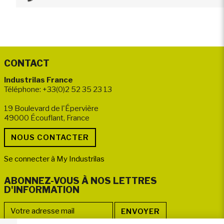
CONTACT
Industrilas France
Téléphone: +33(0)2 52 35 23 13
19 Boulevard de l'Épervière
49000 Écouflant, France
Se connecter à My Industrilas
ABONNEZ-VOUS À NOS LETTRES
D'INFORMATION