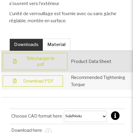
s'ouvrent vers l'extérieur.
L'unité de verrouillage est fournie avec ou sans gâche
réglable, montée en surface.
Downloads
Material
Télécharger le
Product Data Sheet
pdf
Recommended Tightening
Download PDF
Torque
Choose CAD format here:
Download here: