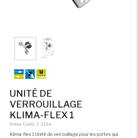
UNITÉ DE
VERROUILLAGE
KLIMA-FLEX 1
Index Code:
2-316a
Klima-flex 1 Unité de verrouillage pour les portes qui