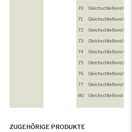
70
Gleichschließend 815
71
Gleichschließend 820
72
Gleichschließend 825
73
Gleichschließend 830
74
Gleichschließend 835
75
Gleichschließend 840
76
Gleichschließend 845
77
Gleichschließend 85
80
Gleichschließend 455
ZUGEHÖRIGE PRODUKTE