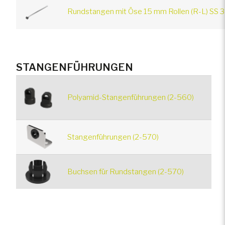
Rundstangen mit Öse 15 mm Rollen (R-L) SS 3
STANGENFÜHRUNGEN
Polyamid-Stangenführungen (2-560)
Stangenführungen (2-570)
Buchsen für Rundstangen (2-570)