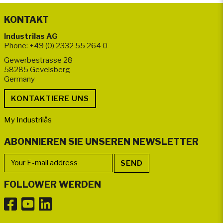
KONTAKT
Industrilas AG
Phone: +49 (0) 2332 55 264 0
Gewerbestrasse 28
58285 Gevelsberg
Germany
My Industrilås
ABONNIEREN SIE UNSEREN NEWSLETTER
FOLLOWER WERDEN