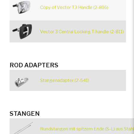
Copy of Vector T3 Handle (2-816)
Vector 3 Central Locking T-handle (2-811)
ROD ADAPTERS
Stangenadapter (2-541)
STANGEN
Rundstangen mit spitzem Ende (S-L) aus Stahl