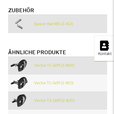
ZUBEHÖR
Spacer Nut M5 (2-412)
×
ÄHNLICHE PRODUKTE
Kontakt
Vector T1-Griff (2-800)
Vector T1-Griff (2-810)
Vector T2-Griff (2-820)