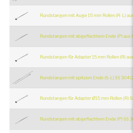
Rundstangen mit Auge 15 mm Rollen (R-L) aus 
Rundstangen mit abgeflachtem Ende (P) aus S
Rundstangen für Adapter 15 mm Rollen (R) aus
Rundstangen mit spitzem Ende (S-L) SS 304 (
Rundstangen für Adapter Ø15 mm Rollen (R) S
Rundstangen mit abgeflachtem Ende (P) SS 3