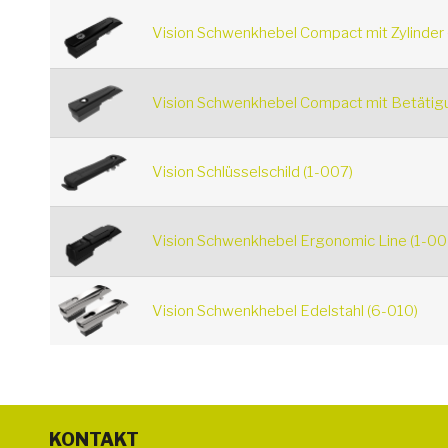
Vision Schwenkhebel Compact mit Zylinder 
Vision Schwenkhebel Compact mit Betätig
Vision Schlüsselschild (1-007)
Vision Schwenkhebel Ergonomic Line (1-00
Vision Schwenkhebel Edelstahl (6-010)
KONTAKT