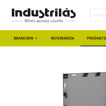
BRANCHEN
REFERENZEN
PRODUKT