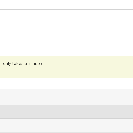
t only takes a minute.