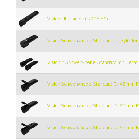
Vision Lift Handle (1-006.50)
Vision Schwenkhebel Standard mit Zylinder 
Vision™ Schwenkhebel Standard mit Betäti
Vision Schwenkhebel Standard für 45 mm Pro
Vision Schwenkhebel Standard für 40 mm Pro
Vision Schwenkhebel Standard für 45 mm Be