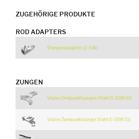
ZUGEHÖRIGE PRODUKTE
ROD ADAPTERS
Stangenadapter (2-541)
ZUNGEN
Vision Dreipunktzungen Stahl (1-008.51)
Vision Zweipunktzunge Stahl (1-008.51)