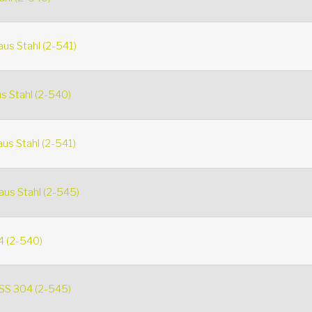
us Stahl (2-541)
s Stahl (2-540)
us Stahl (2-541)
aus Stahl (2-545)
4 (2-540)
 SS 304 (2-545)