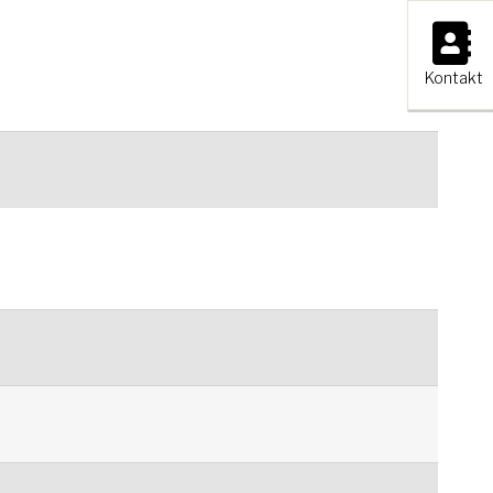
×
Kontakt