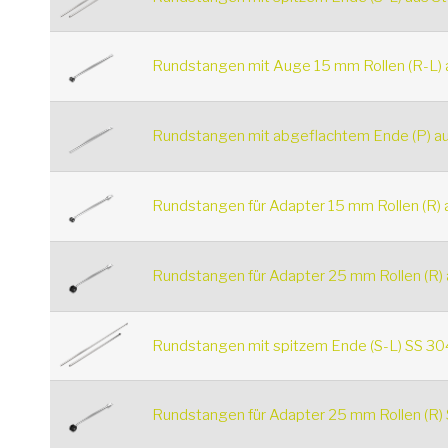
Rundstangen mit Auge 15 mm Rollen (R-L) a
Rundstangen mit abgeflachtem Ende (P) au
Rundstangen für Adapter 15 mm Rollen (R) a
Rundstangen für Adapter 25 mm Rollen (R) 
Rundstangen mit spitzem Ende (S-L) SS 30
Rundstangen für Adapter 25 mm Rollen (R)