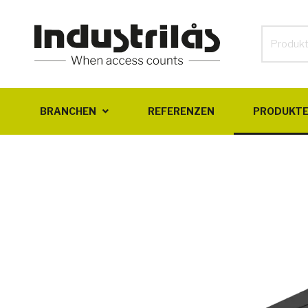
BRANCHEN
REFERENZEN
PRODUKT