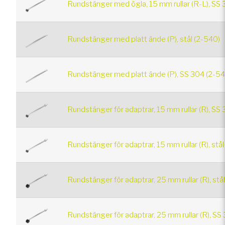
Rundstänger med ögla, 15 mm rullar (R-L), SS 
Rundstänger med platt ände (P), stål (2-540)
Rundstänger med platt ände (P), SS 304 (2-54
Rundstänger för adaptrar, 15 mm rullar (R), SS
Rundstänger för adaptrar, 15 mm rullar (R), stål
Rundstänger för adaptrar, 25 mm rullar (R), stå
Rundstänger för adaptrar, 25 mm rullar (R), SS